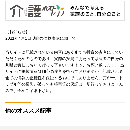
【お知らせ】
2021年4月1日以降の
価格表示に関して
当サイトに記載されている内容はあくまでも投資の参考にしてい
ただくためのものであり、実際の投資にあたっては読者ご自身の
判断と責任において行って下さいますよう、お願い致します。 当
サイトの掲載情報は細心の注意を払っておりますが、記載される
全ての情報の正確性を保証するものではありません。万が一、ト
ラブル等の損失が被っても損害等の保証は一切行っておりません
ので、予めご了承下さい。
他のオススメ記事