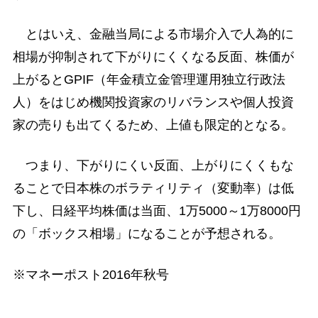
とはいえ、金融当局による市場介入で人為的に
相場が抑制されて下がりにくくなる反面、株価が
上がるとGPIF（年金積立金管理運用独立行政法
人）をはじめ機関投資家のリバランスや個人投資
家の売りも出てくるため、上値も限定的となる。
つまり、下がりにくい反面、上がりにくくもな
ることで日本株のボラティリティ（変動率）は低
下し、日経平均株価は当面、1万5000～1万8000円
の「ボックス相場」になることが予想される。
※マネーポスト2016年秋号