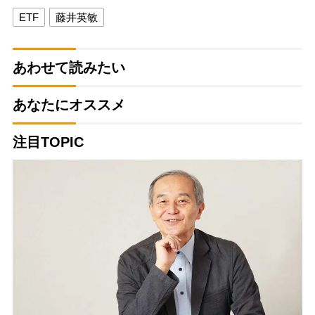
ETF
藤井英敏
あわせて読みたい
あなたにオススメ
注目TOPIC