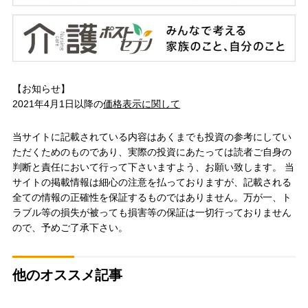
【お知らせ】
2021年4月1日以降の
価格表示に関して
当サイトに記載されている内容はあくまでも投資の参考にしてい
ただくためのものであり、実際の投資にあたっては読者ご自身の
判断と責任において行って下さいますよう、お願い致します。 当
サイトの掲載情報は細心の注意を払っておりますが、記載される
全ての情報の正確性を保証するものではありません。万が一、ト
ラブル等の損失が被っても損害等の保証は一切行っておりません
ので、予めご了承下さい。
他のオススメ記事