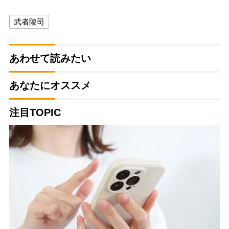
武者陵司
あわせて読みたい
あなたにオススメ
注目TOPIC