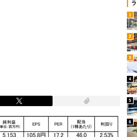
ラ
1
2
3
4
5
6