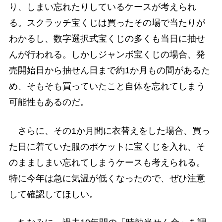
り、しまい忘れたりしているケースが考えられ
る。スクラッチ宝くじは買ったその場で当たりが
わかるし、数字選択式宝くじの多くも当日に抽せ
んが行われる。しかしジャンボ宝くじの場合、発
売開始日から抽せん日まで約1か月もの間があるた
め、そもそも買っていたこと自体を忘れてしまう
可能性もあるのだ。
さらに、その1か月間に衣替えをした場合、買っ
た日に着ていた服のポケットに宝くじを入れ、そ
のまましまい忘れてしまうケースも考えられる。
特に今年は急に気温が低くなったので、ぜひ注意
して確認してほしい。