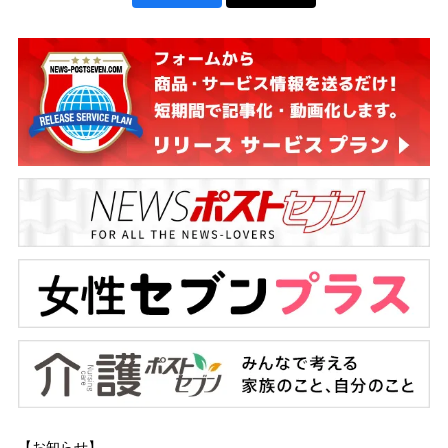
【お知らせ】