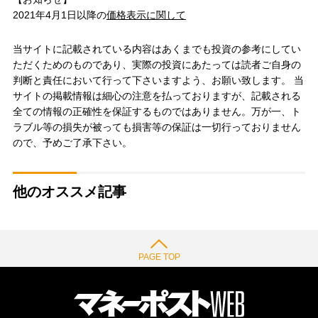
2021年4月1日以降の
価格表示に関して
当サイトに記載されている内容はあくまでも投資の参考にしてい
ただくためのものであり、実際の投資にあたっては読者ご自身の
判断と責任において行って下さいますよう、お願い致します。 当
サイトの掲載情報は細心の注意を払っておりますが、記載される
全ての情報の正確性を保証するものではありません。万が一、ト
ラブル等の損失が被っても損害等の保証は一切行っておりません
ので、予めご了承下さい。
他のオススメ記事
PAGE TOP