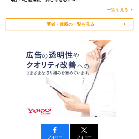
一覧を見る
著者・連載の一覧を見る
フォロー
フォロー