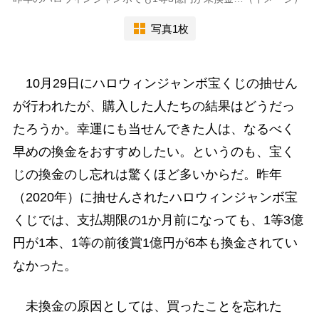
写真1枚
10月29日にハロウィンジャンボ宝くじの抽せん
が行われたが、購入した人たちの結果はどうだっ
たろうか。幸運にも当せんできた人は、なるべく
早めの換金をおすすめしたい。というのも、宝く
じの換金のし忘れは驚くほど多いからだ。昨年
（2020年）に抽せんされたハロウィンジャンボ宝
くじでは、支払期限の1か月前になっても、1等3億
円が1本、1等の前後賞1億円が6本も換金されてい
なかった。
未換金の原因としては、買ったことを忘れた