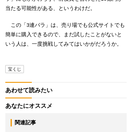
当たる可能性がある、というわけだ。
この「3連バラ」は、売り場でも公式サイトでも
簡単に購入できるので、まだ試したことがないと
いう人は、一度挑戦してみてはいかがだろうか。
宝くじ
あわせて読みたい
あなたにオススメ
関連記事