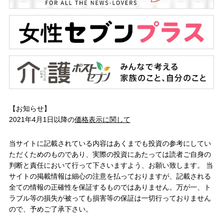
【お知らせ】
2021年4月1日以降の
価格表示に関して
当サイトに記載されている内容はあくまでも投資の参考にしてい
ただくためのものであり、実際の投資にあたっては読者ご自身の
判断と責任において行って下さいますよう、お願い致します。 当
サイトの掲載情報は細心の注意を払っておりますが、記載される
全ての情報の正確性を保証するものではありません。万が一、ト
ラブル等の損失が被っても損害等の保証は一切行っておりません
ので、予めご了承下さい。