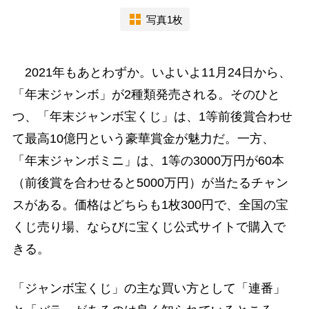
写真1枚
2021年もあとわずか。いよいよ11月24日から、
「年末ジャンボ」が2種類発売される。そのひと
つ、「年末ジャンボ宝くじ」は、1等前後賞合わせ
て最高10億円という豪華賞金が魅力だ。一方、
「年末ジャンボミニ」は、1等の3000万円が60本
（前後賞を合わせると5000万円）が当たるチャン
スがある。価格はどちらも1枚300円で、全国の宝
くじ売り場、ならびに宝くじ公式サイトで購入で
きる。
「ジャンボ宝くじ」の主な買い方として「連番」