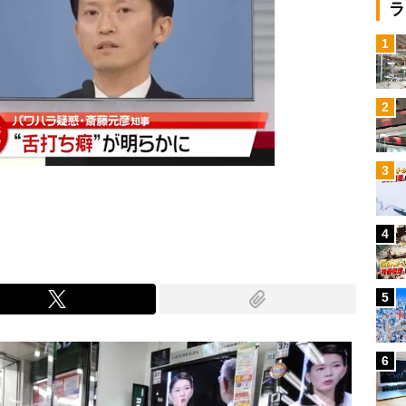
ラ
1
2
3
4
5
6