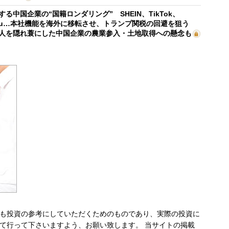
する中国企業の“国籍ロンダリング” SHEIN、TikTok、
mu…本社機能を海外に移転させ、トランプ関税の回避を狙う
人を隠れ蓑にした中国企業の農業参入・土地取得への懸念も
も投資の参考にしていただくためのものであり、実際の投資に
て行って下さいますよう、お願い致します。 当サイトの掲載