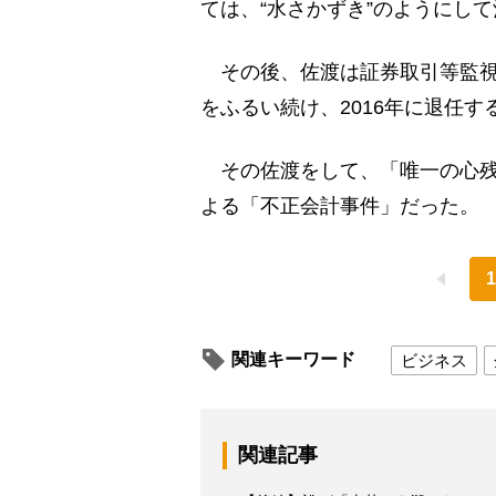
ては、“水さかずき”のようにし
その後、佐渡は証券取引等監視
をふるい続け、2016年に退任す
その佐渡をして、「唯一の心残り
よる「不正会計事件」だった。
1
関連キーワード
ビジネス
関連記事