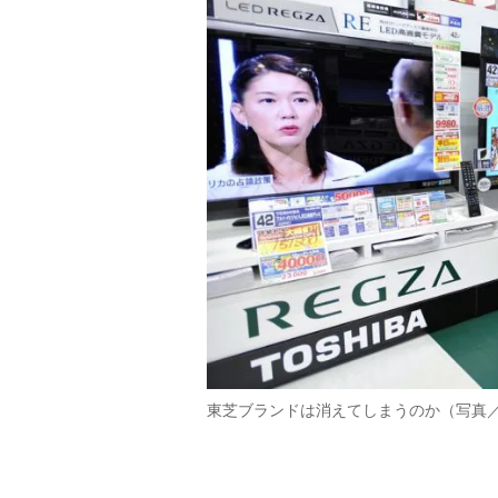
東芝ブランドは消えてしまうのか（写真／