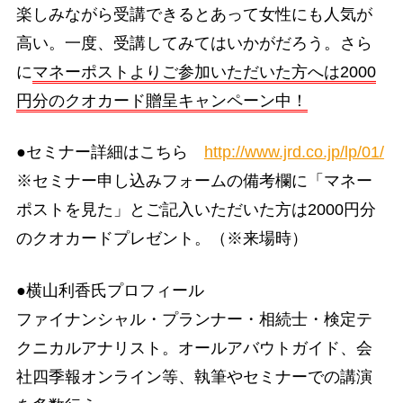
楽しみながら受講できるとあって女性にも人気が
高い。一度、受講してみてはいかがだろう。さら
に
マネーポストよりご参加いただいた方へは2000
円分のクオカード贈呈キャンペーン中！
●セミナー詳細はこちら
http://www.jrd.co.jp/lp/01/
※セミナー申し込みフォームの備考欄に「マネー
ポストを見た」とご記入いただいた方は2000円分
のクオカードプレゼント。（※来場時）
●横山利香氏プロフィール
ファイナンシャル・プランナー・相続士・検定テ
クニカルアナリスト。オールアバウトガイド、会
社四季報オンライン等、執筆やセミナーでの講演