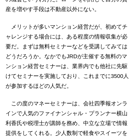
産を増やす手段は不動産以外にない。
メリットが多いマンション経営だが、初めてチ
ャレンジする場合には、ある程度の情報収集が必
要だ。まずは無料セミナーなどを受講してみては
どうだろうか。なかでもJRDが主催する無料のマ
ンション経営セミナーは、業界内でも他社に先駆
けてセミナーを実施しており、これまでに3500人
が参加するほどの人気だ。
この度のマネーセミナーは、会社四季報オンラ
インで人気のファイナンシャル・プランナー横山
利香氏や税理士が講師を務め、中立な立場で情報
提供をしてくれる。少人数制で軽食やスイーツを