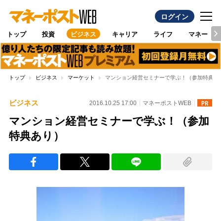
ログイン
トップ
投資
ビジネス
キャリア
ライフ
マネー
トップ
ビジネス
マーケット
マンション経営セミナーで学ぶ！（参加特典あ
ビジネス
2016.10.25 17:00
マネーポストWEB
マンション経営セミナーで学ぶ！（参加
特典あり）