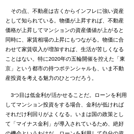
その点、不動産は古くからインフレに強い資産
として知られている。物価が上昇すれば、不動産
価格が上昇してマンションの資産価値が上がると
同時に、家賃相場の上昇にもつながる。物価に合
わせて家賃収入が増加すれば、生活が苦しくなる
ことはない。特に2020年の五輪開催を控えた「東
京」という都市の持つポテンシャルも、いま不動
産投資を考える魅力のひとつだろう。
3つ目は低金利が活かせることだ。ローンを利用
してマンション投資をする場合、金利が低ければ
それだけ利回りがよくなる。いまは国の政策とし
て「マイナス金利」が導入されているため、絶好
の機会というわけだ。ローンを利用して自分の資