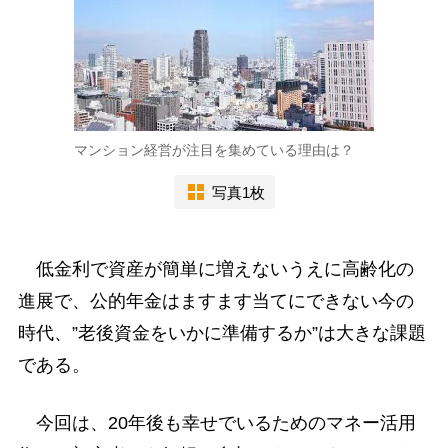
マンション経営が注目を集めている理由は？
写真1枚
低金利で資産が簡単に増えないうえに高齢化の
進展で、公的年金はますます当てにできない今の
時代、”老後資金をいかに準備するか”は大きな課題
である。
今回は、20年後も幸せでいるためのマネー活用