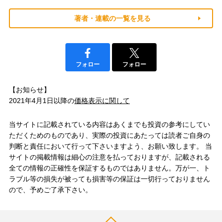
著者・連載の一覧を見る
フォロー
フォロー
【お知らせ】
2021年4月1日以降の
価格表示に関して
当サイトに記載されている内容はあくまでも投資の参考にしてい
ただくためのものであり、実際の投資にあたっては読者ご自身の
判断と責任において行って下さいますよう、お願い致します。 当
サイトの掲載情報は細心の注意を払っておりますが、記載される
全ての情報の正確性を保証するものではありません。万が一、ト
ラブル等の損失が被っても損害等の保証は一切行っておりません
ので、予めご了承下さい。