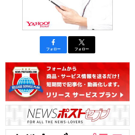
フォロー
フォロー