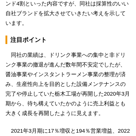
ンド4割といった内容ですが、同社は採算性のいい
自社ブランドを拡大させていきたい考えを示して
います。
注目ポイント
同社の業績は、ドリンク事業への集中と非ドリ
ンク事業の撤退が進んだ数年間不安定でしたが、
醤油事業やインスタントラーメン事業の整理が済
み、生産性向上を目的とした設備メンテナンスの
完了や停止していた栃木工場が再開した2020年3月
期から、待ち構えていたかのように売上利益とも
大きく成長を再開したように見えます。
2021年3月期に17％増収と194％営業増益、2022