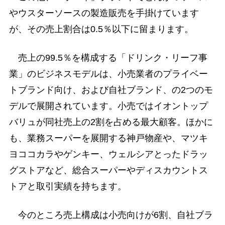
やウスターソースの製造販売を手掛けています
が、その売上割合は0.5％以下に留まります。
売上の99.5％を構成する「ドリンク・リーフ事
業」のビジネスモデルは、小売業者のプライベー
トブランド向け、および自社ブランド、の2つのモ
デルで展開されています。小売ではイオントップ
バリュが同社売上の2割を占める最大顧客。ほかに
も、業務スーパーを展開する神戸物産や、マツキ
ヨココカラやゲンキー、ウェルシアとったドラッ
グストアなど、総合スーパーやディスカウントス
トアと取引実績を持ちます。
今のところ売上構成は小売向けが6割、自社ブラ