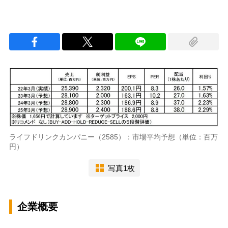
ライフドリンクカンパニー（2585）：市場平均予想（単位：百万
円）
写真1枚
企業概要