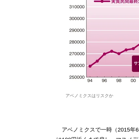
アベノミクスはリスクか
アベノミクスで一時（2015年6