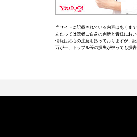
当サイトに記載されている内容はあくまで
あたっては読者ご自身の判断と責任におい
情報は細心の注意を払っておりますが、記
万が一、トラブル等の損失が被っても損害