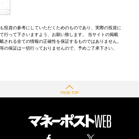
も投資の参考にしていただくためのものであり、実際の投資に
て行って下さいますよう、お願い致します。 当サイトの掲載
載される全ての情報の正確性を保証するものではありません。
等の保証は一切行っておりませんので、予めご了承下さい。
PAGE TOP