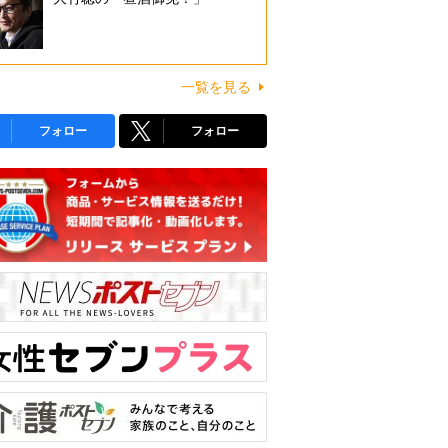
一覧を見る
フォロー
フォロー