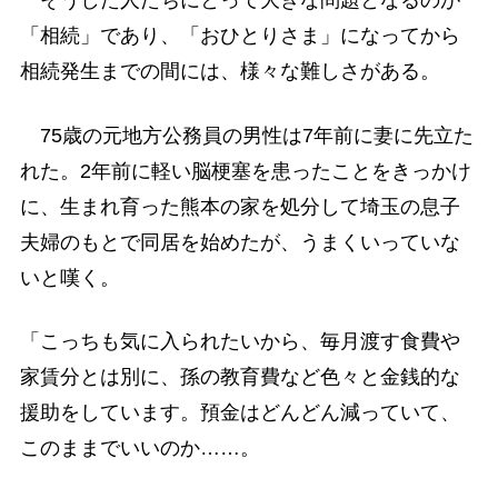
そうした人たちにとって大きな問題となるのが
「相続」であり、「おひとりさま」になってから
相続発生までの間には、様々な難しさがある。
75歳の元地方公務員の男性は7年前に妻に先立た
れた。2年前に軽い脳梗塞を患ったことをきっかけ
に、生まれ育った熊本の家を処分して埼玉の息子
夫婦のもとで同居を始めたが、うまくいっていな
いと嘆く。
「こっちも気に入られたいから、毎月渡す食費や
家賃分とは別に、孫の教育費など色々と金銭的な
援助をしています。預金はどんどん減っていて、
このままでいいのか……。