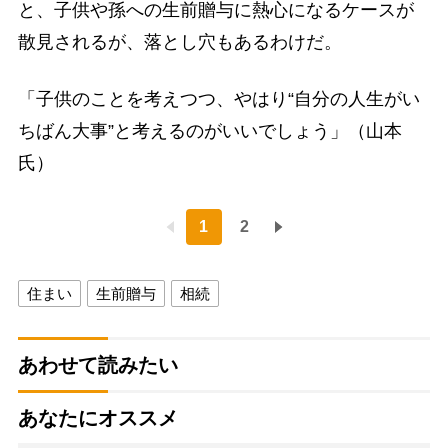
と、子供や孫への生前贈与に熱心になるケースが
散見されるが、落とし穴もあるわけだ。
「子供のことを考えつつ、やはり“自分の人生がい
ちばん大事”と考えるのがいいでしょう」（山本
氏）
1
2
住まい
生前贈与
相続
あわせて読みたい
あなたにオススメ