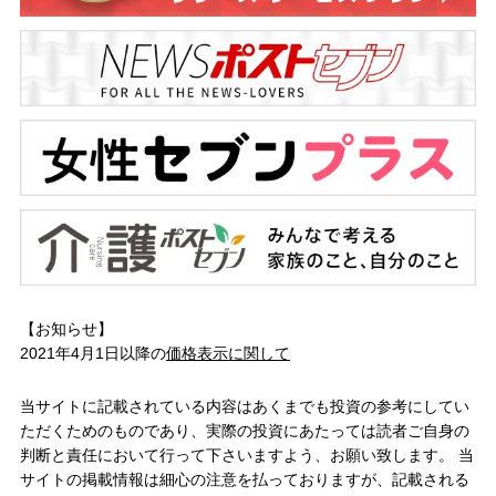
【お知らせ】
2021年4月1日以降の
価格表示に関して
当サイトに記載されている内容はあくまでも投資の参考にしてい
ただくためのものであり、実際の投資にあたっては読者ご自身の
判断と責任において行って下さいますよう、お願い致します。 当
サイトの掲載情報は細心の注意を払っておりますが、記載される