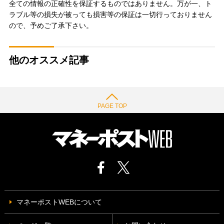
全ての情報の正確性を保証するものではありません。万が一、ト
ラブル等の損失が被っても損害等の保証は一切行っておりません
ので、予めご了承下さい。
他のオススメ記事
PAGE TOP
マネーポストWEBについて