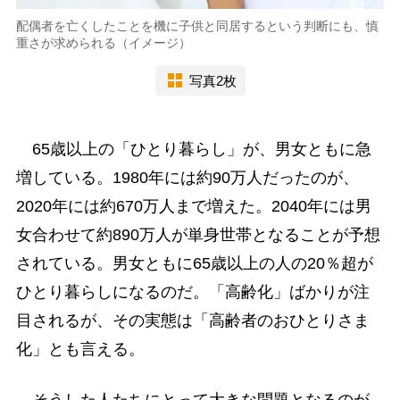
配偶者を亡くしたことを機に子供と同居するという判断にも、慎
重さが求められる（イメージ）
写真2枚
65歳以上の「ひとり暮らし」が、男女ともに急
増している。1980年には約90万人だったのが、
2020年には約670万人まで増えた。2040年には男
女合わせて約890万人が単身世帯となることが予想
されている。男女ともに65歳以上の人の20％超が
ひとり暮らしになるのだ。「高齢化」ばかりが注
目されるが、その実態は「高齢者のおひとりさま
化」とも言える。