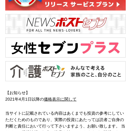
【お知らせ】
2021年4月1日以降の
価格表示に関して
当サイトに記載されている内容はあくまでも投資の参考にしてい
ただくためのものであり、実際の投資にあたっては読者ご自身の
判断と責任において行って下さいますよう、お願い致します。 当