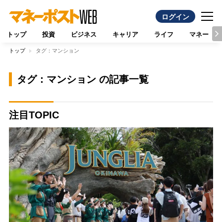
ログイン
トップ
投資
ビジネス
キャリア
ライフ
マネー
トップ
タグ：マンション
タグ：マンション の記事一覧
注目TOPIC