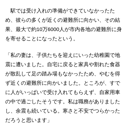
駅では受け入れの準備ができていなかったた
め、彼らの多くが近くの避難所に向かい、その結
果、最大で約10万6000人が市内各地の避難所に身
を寄せることになったという。
「私の妻は、子供たちを迎えにいった幼稚園で地
震に遭いました。自宅に戻ると家具や割れた食器
が散乱して足の踏み場もなかったため、やむを得
ず近くの避難所に向かいました。ところが、すで
に人がいっぱいで受け入れてもらえず、自家用車
の中で過ごしたそうです。私は職務がありました
し、余震も続いている。寒さと不安でつらかった
だろうと思います」