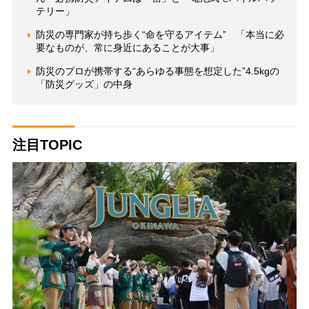
テリー」
防災の専門家が持ち歩く“命を守るアイテム” 「本当に必
要なものが、常に身近にあることが大事」
防災のプロが携帯する“あらゆる事態を想定した”4.5kgの
「防災グッズ」の中身
注目TOPIC