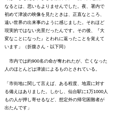
なるとは、思いもよりませんでした。夜、署内で
初めて津波の映像を見たときは、正直なところ、
遠い世界の出来事のように感じました。それほど
現実的ではない光景だったんです。その後、『大
変なことになった』とわれに返ったことを覚えて
います」（折腹さん・以下同）
市内では約900名の命が奪われたが、亡くなった
人のほとんどは津波によるものとされている。
「市街地に関して言えば、ある程度、地震に対す
る備えはありました。しかし、仙台駅に1万1000人
もの人が押し寄せるなど、想定外の帰宅困難者が
出たんです」