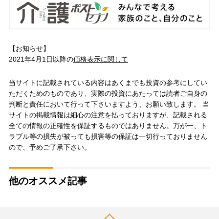
【お知らせ】
2021年4月1日以降の
価格表示に関して
当サイトに記載されている内容はあくまでも投資の参考にしてい
ただくためのものであり、実際の投資にあたっては読者ご自身の
判断と責任において行って下さいますよう、お願い致します。 当
サイトの掲載情報は細心の注意を払っておりますが、記載される
全ての情報の正確性を保証するものではありません。万が一、ト
ラブル等の損失が被っても損害等の保証は一切行っておりません
ので、予めご了承下さい。
他のオススメ記事