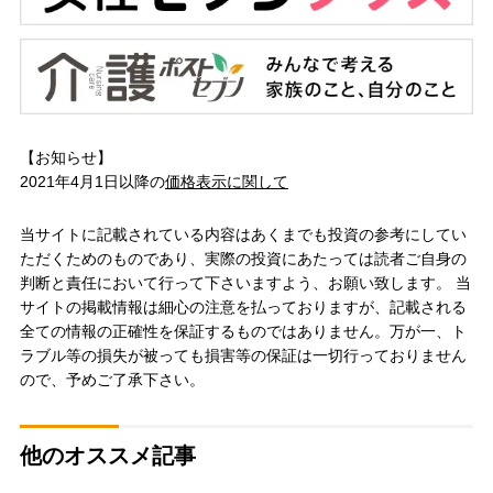
【お知らせ】
2021年4月1日以降の
価格表示に関して
当サイトに記載されている内容はあくまでも投資の参考にしてい
ただくためのものであり、実際の投資にあたっては読者ご自身の
判断と責任において行って下さいますよう、お願い致します。 当
サイトの掲載情報は細心の注意を払っておりますが、記載される
全ての情報の正確性を保証するものではありません。万が一、ト
ラブル等の損失が被っても損害等の保証は一切行っておりません
ので、予めご了承下さい。
他のオススメ記事