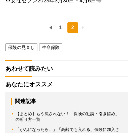
※女性セブン2023年3月30日・4月6日号
1
2
保険の見直し
生命保険
あわせて読みたい
あなたにオススメ
関連記事
【まとめ】もう流されない！「保険の勧誘・引き留め」
の断り方一覧
「がんになったら…」「高齢でも入れる」保険に加入さ