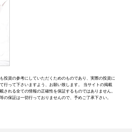
も投資の参考にしていただくためのものであり、実際の投資に
て行って下さいますよう、お願い致します。 当サイトの掲載
載される全ての情報の正確性を保証するものではありません。
等の保証は一切行っておりませんので、予めご了承下さい。