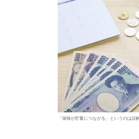
「保険が貯蓄につながる」というのは誤