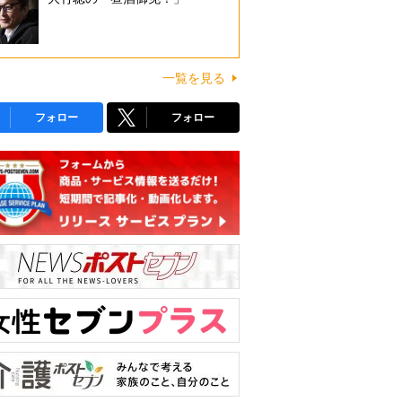
一覧を見る
フォロー
フォロー