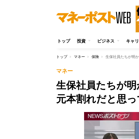
トップ
投資
ビジネス
キャリ
トップ
マネー
保険
生保社員たちが明か
マネー
生保社員たちが明
元本割れだと思っ