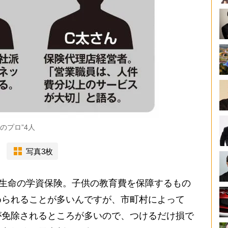
のプロ”4人
写真3枚
ぽ生命の学資保険。子供の教育費を保障するもの
められることが多いんですが、市町村によって
が免除されるところが多いので、つけるだけ損で