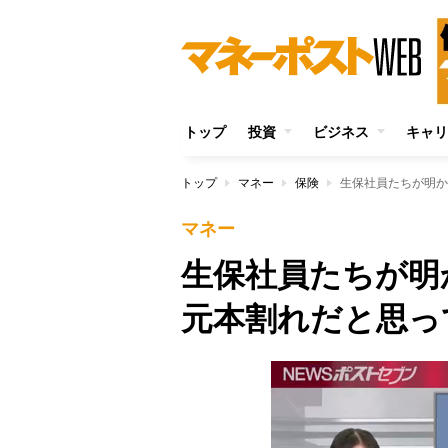
トップ
投資
ビジネス
キャリ
トップ
マネー
保険
生保社員たちが明か
マネー
生保社員たちが明
元本割れだと思っ