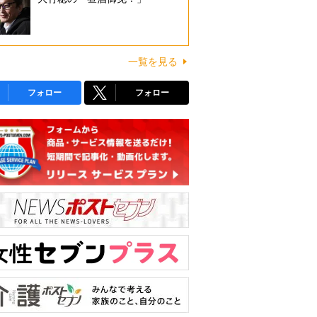
一覧を見る
フォロー
フォロー