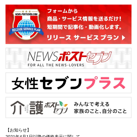
【お知らせ】
2021年4月1日以降の
価格表示に関して