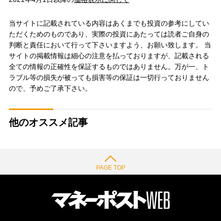
当サイトに記載されている内容はあくまでも投資の参考にしてい
ただくためのものであり、実際の投資にあたっては読者ご自身の
判断と責任において行って下さいますよう、お願い致します。 当
サイトの掲載情報は細心の注意を払っておりますが、記載される
全ての情報の正確性を保証するものではありません。万が一、ト
ラブル等の損失が被っても損害等の保証は一切行っておりません
ので、予めご了承下さい。
他のオススメ記事
PAGE TOP