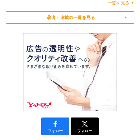
一覧を見る
著者・連載の一覧を見る
フォロー
フォロー