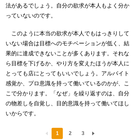
法があるでしょう。自分の欲求が本人もよく分か
っていないのです。
このように本当の欲求が本人でもはっきりして
いない場合は目標へのモチベーションが低く、結
果的に達成できないことが多くあります。それな
ら目標を下げるか、やり方を変えたほうが本人に
とっても店にとってもいいでしょう。アルバイト
感覚か、プロ意識を持って働いているのかが、こ
こで分かります。「なぜ」を繰り返すのは、自分
の物差しを自覚し、目的意識を持って働いてほし
いからです。
1
2
3