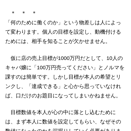
＊ ＊ ＊
「何のために働くのか」という物差しは人によっ
て変わります。個人の目標を設定し、動機付ける
ためには、相手を知ることが欠かせません。
仮に店の売上目標が1000万円だとして、10人の
キャバ嬢に「100万円売ってください」とノルマを
課すのは簡単です。しかし目標が本人の希望とリ
ンクし、「達成できる」と心から思っていなけれ
ば、口だけのお題目になってしまいかねません。
目標数値を本人が心の中に落とし込むために
は、まず本人に数値を設定してもらい、なぜその
数値になったのかを深掘りしていく必要がありま