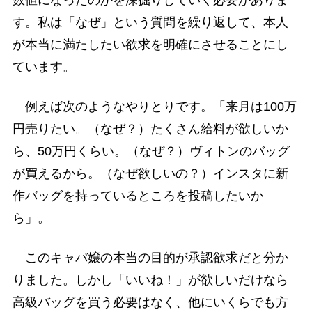
す。私は「なぜ」という質問を繰り返して、本人
が本当に満たしたい欲求を明確にさせることにし
ています。
例えば次のようなやりとりです。「来月は100万
円売りたい。（なぜ？）たくさん給料が欲しいか
ら、50万円くらい。（なぜ？）ヴィトンのバッグ
が買えるから。（なぜ欲しいの？）インスタに新
作バッグを持っているところを投稿したいか
ら」。
このキャバ嬢の本当の目的が承認欲求だと分か
りました。しかし「いいね！」が欲しいだけなら
高級バッグを買う必要はなく、他にいくらでも方