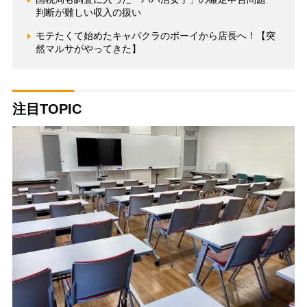
判断が難しい収入の扱い
モテたくて始めたキャバクラのボーイから店長へ！【突
然マルサがやってきた】
注目TOPIC