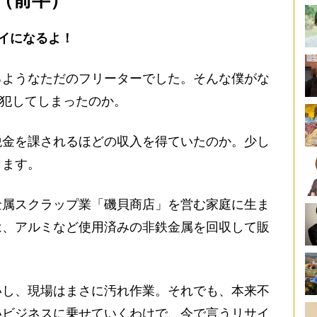
イになるよ！
ようなただのフリーターでした。そんな僕がな
を犯してしまったのか。
金を課されるほどの収入を得ていたのか。少し
します。
属スクラップ業「磯貝商店」を営む家庭に生ま
は、アルミなど使用済みの非鉄金属を回収して販
し、現場はまさに汚れ作業。それでも、本来不
いビジネスに乗せていくわけで、今で言うリサイ