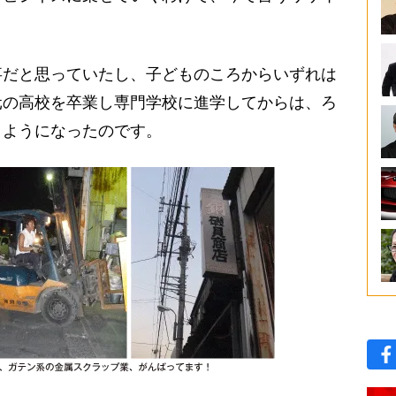
。
だと思っていたし、子どものころからいずれは
元の高校を卒業し専門学校に進学してからは、ろ
うようになったのです。