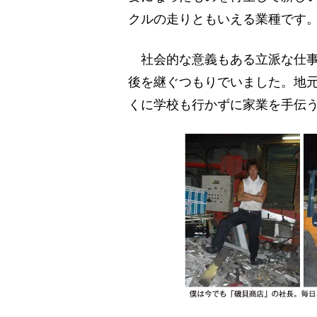
クルの走りともいえる業種です
社会的な意義もある立派な仕事
後を継ぐつもりでいました。地
くに学校も行かずに家業を手伝