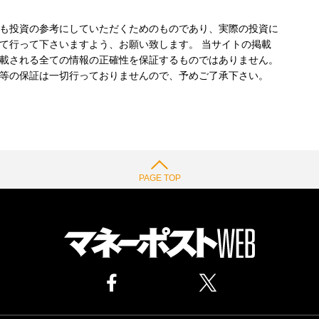
も投資の参考にしていただくためのものであり、実際の投資に
て行って下さいますよう、お願い致します。 当サイトの掲載
載される全ての情報の正確性を保証するものではありません。
等の保証は一切行っておりませんので、予めご了承下さい。
PAGE TOP