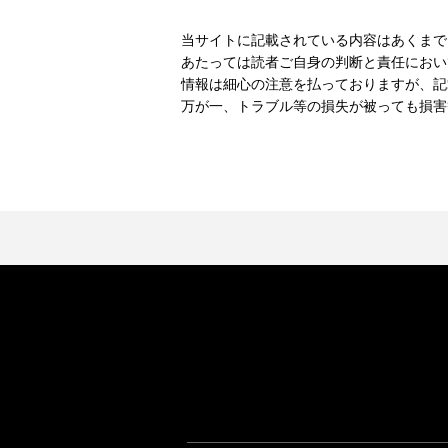
当サイトに記載されている内容はあくまで
あたっては読者ご自身の判断と責任におい
情報は細心の注意を払っておりますが、記
万が一、トラブル等の損失が被っても損害