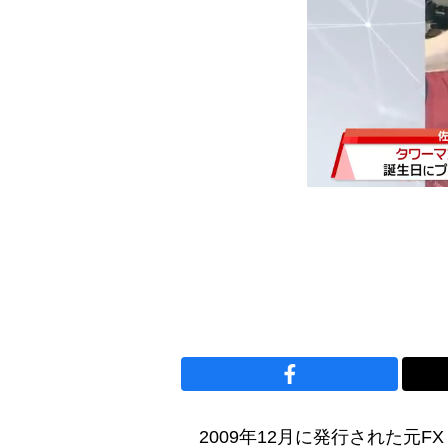
2009年12月に発行された元