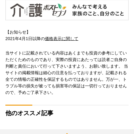
【お知らせ】
2021年4月1日以降の
価格表示に関して
当サイトに記載されている内容はあくまでも投資の参考にしてい
ただくためのものであり、実際の投資にあたっては読者ご自身の
判断と責任において行って下さいますよう、お願い致します。 当
サイトの掲載情報は細心の注意を払っておりますが、記載される
全ての情報の正確性を保証するものではありません。万が一、ト
ラブル等の損失が被っても損害等の保証は一切行っておりません
ので、予めご了承下さい。
他のオススメ記事