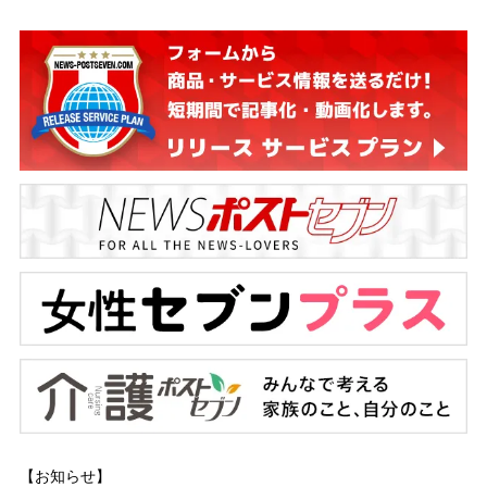
【お知らせ】