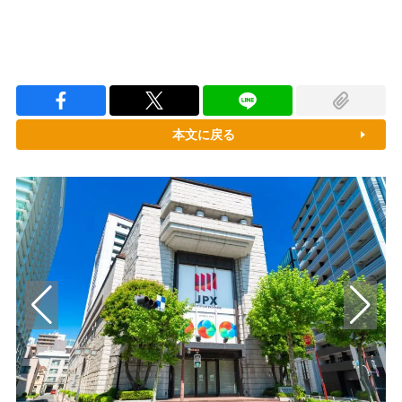
本文に戻る