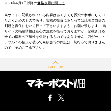
2021年4月1日以降の
価格表示に関して
当サイトに記載されている内容はあくまでも投資の参考にしてい
ただくためのものであり、実際の投資にあたっては読者ご自身の
判断と責任において行って下さいますよう、お願い致します。 当
サイトの掲載情報は細心の注意を払っておりますが、記載される
全ての情報の正確性を保証するものではありません。万が一、ト
ラブル等の損失が被っても損害等の保証は一切行っておりません
ので、予めご了承下さい。
PAGE TOP