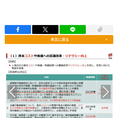
本文に戻る