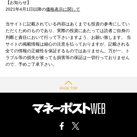
【お知らせ】
2021年4月1日以降の
価格表示に関して
当サイトに記載されている内容はあくまでも投資の参考にしてい
ただくためのものであり、実際の投資にあたっては読者ご自身の
判断と責任において行って下さいますよう、お願い致します。 当
サイトの掲載情報は細心の注意を払っておりますが、記載される
全ての情報の正確性を保証するものではありません。万が一、ト
ラブル等の損失が被っても損害等の保証は一切行っておりません
ので、予めご了承下さい。
PAGE TOP