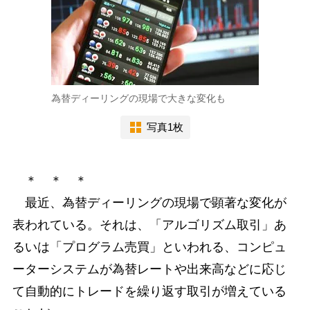
為替ディーリングの現場で大きな変化も
写真1枚
＊ ＊ ＊
最近、為替ディーリングの現場で顕著な変化が
表われている。それは、「アルゴリズム取引」あ
るいは「プログラム売買」といわれる、コンピュ
ーターシステムが為替レートや出来高などに応じ
て自動的にトレードを繰り返す取引が増えている