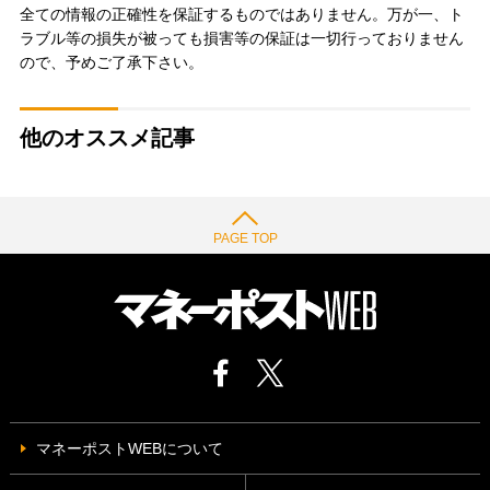
全ての情報の正確性を保証するものではありません。万が一、ト
ラブル等の損失が被っても損害等の保証は一切行っておりません
ので、予めご了承下さい。
他のオススメ記事
PAGE TOP
マネーポストWEBについて