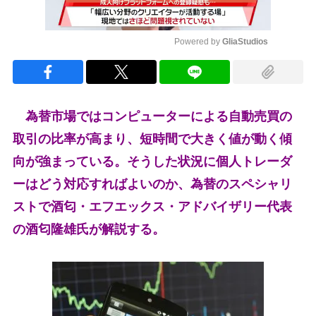
Powered by 
GliaStudios
Mute
為替市場ではコンピューターによる自動売買の
取引の比率が高まり、短時間で大きく値が動く傾
向が強まっている。そうした状況に個人トレーダ
ーはどう対応すればよいのか、為替のスペシャリ
ストで酒匂・エフエックス・アドバイザリー代表
の酒匂隆雄氏が解説する。