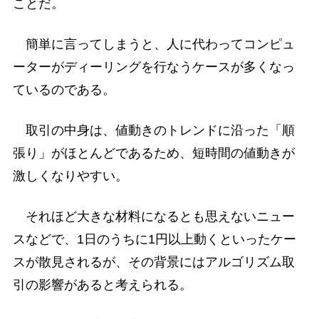
ことだ。
簡単に言ってしまうと、人に代わってコンピュ
ーターがディーリングを行なうケースが多くなっ
ているのである。
取引の中身は、値動きのトレンドに沿った「順
張り」がほとんどであるため、短時間の値動きが
激しくなりやすい。
それほど大きな材料になるとも思えないニュー
スなどで、1日のうちに1円以上動くといったケー
スが散見されるが、その背景にはアルゴリズム取
引の影響があると考えられる。