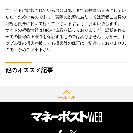
当サイトに記載されている内容はあくまでも投資の参考にしてい
ただくためのものであり、実際の投資にあたっては読者ご自身の
判断と責任において行って下さいますよう、お願い致します。 当
サイトの掲載情報は細心の注意を払っておりますが、記載される
全ての情報の正確性を保証するものではありません。万が一、ト
ラブル等の損失が被っても損害等の保証は一切行っておりません
ので、予めご了承下さい。
他のオススメ記事
PAGE TOP