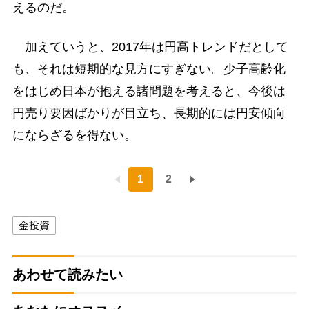
えるのだ。
加えていうと、2017年は円高トレンドだとして
も、それは短期的な見方にすぎない。少子高齢化
をはじめ日本が抱える諸問題を考えると、今後は
円売り要因ばかりが目立ち、長期的には円安傾向
にならざるを得ない。
1
2
金投資
あわせて読みたい