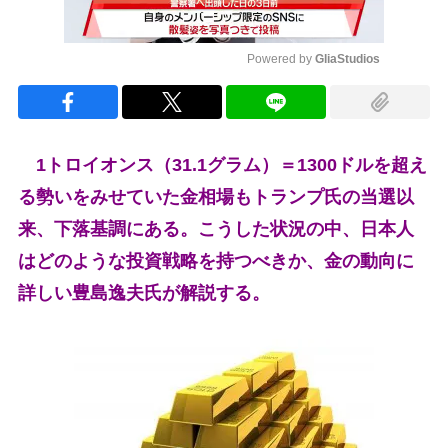
Powered by 
GliaStudios
Mute
1トロイオンス（31.1グラム）＝1300ドルを超え
る勢いをみせていた金相場もトランプ氏の当選以
来、下落基調にある。こうした状況の中、日本人
はどのような投資戦略を持つべきか、金の動向に
詳しい豊島逸夫氏が解説する。