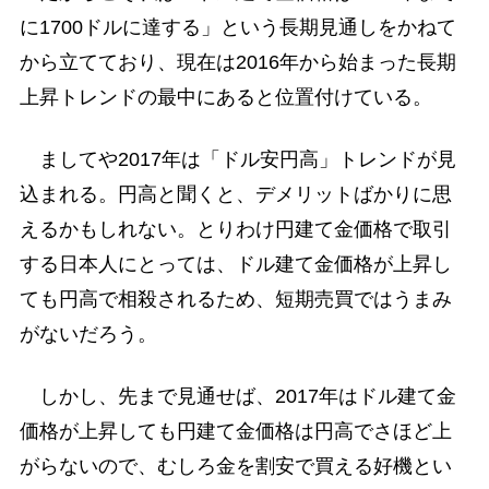
に1700ドルに達する」という長期見通しをかねて
から立てており、現在は2016年から始まった長期
上昇トレンドの最中にあると位置付けている。
ましてや2017年は「ドル安円高」トレンドが見
込まれる。円高と聞くと、デメリットばかりに思
えるかもしれない。とりわけ円建て金価格で取引
する日本人にとっては、ドル建て金価格が上昇し
ても円高で相殺されるため、短期売買ではうまみ
がないだろう。
しかし、先まで見通せば、2017年はドル建て金
価格が上昇しても円建て金価格は円高でさほど上
がらないので、むしろ金を割安で買える好機とい