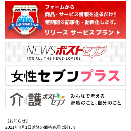
【お知らせ】
2021年4月1日以降の
価格表示に関して