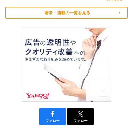
著者・連載の一覧を見る
フォロー
フォロー