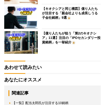
【キオクシアと同じ構図】億り人たち
が注目する「親会社よりも成長しうる
子会社銘柄」9選
【億り人たちが狙う「第2のキオクシ
ア」11選】注目の「IPOセカンダリー投
資銘柄」を一挙紹介
あわせて読みたい
あなたにオススメ
関連記事
【一覧】配当太郎氏が注目する10銘柄