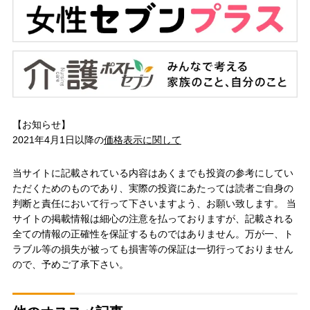
【お知らせ】
2021年4月1日以降の
価格表示に関して
当サイトに記載されている内容はあくまでも投資の参考にしてい
ただくためのものであり、実際の投資にあたっては読者ご自身の
判断と責任において行って下さいますよう、お願い致します。 当
サイトの掲載情報は細心の注意を払っておりますが、記載される
全ての情報の正確性を保証するものではありません。万が一、ト
ラブル等の損失が被っても損害等の保証は一切行っておりません
ので、予めご了承下さい。