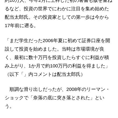
約10万人、今年2月に上梓した初の著書も版を重ね
るなど、投資の世界でにわかに注目を集め始めた
配当太郎氏。その投資家としての第一歩は今から
17年前に遡る。
「まだ学生だった2006年夏に初めて証券口座を開
設して投資を始めました。当時は市場環境が良
く、最初に数十万円を投資したらすぐに利益が積
み上がり、1か月で約100万円の利益を得ました」
（以下「」内コメントは配当太郎氏）
順調な滑り出しだったが、2008年のリーマン・
ショックで「奈落の底に突き落とされた」とい
う。