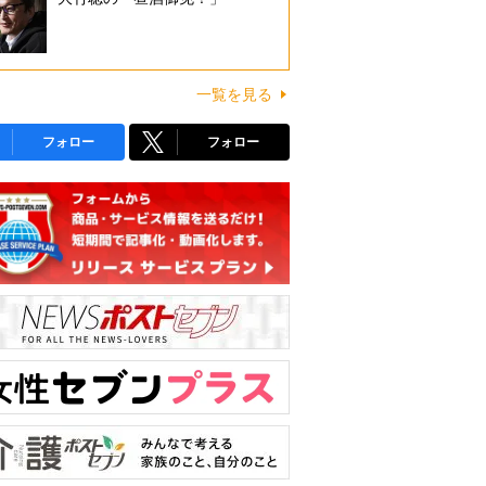
一覧を見る
フォロー
フォロー