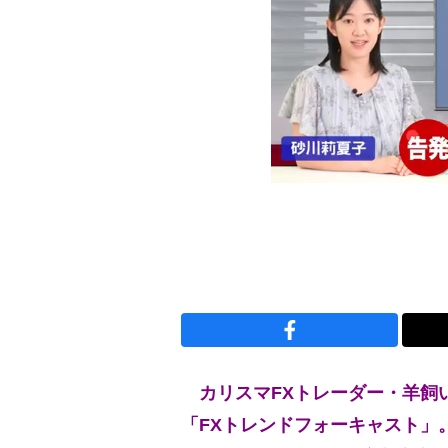
カリスマFXトレーダー・羊飼
「FXトレンドフォーキャスト」