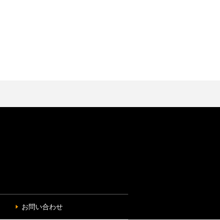
お問い合わせ