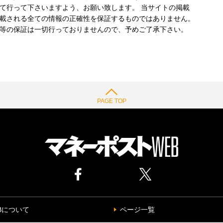
て行って下さいますよう、お願い致します。 当サイトの掲載
載される全ての情報の正確性を保証するものではありません。
等の保証は一切行っておりませんので、予めご了承下さい。
PAGE TOP
Bについて
ページ一覧