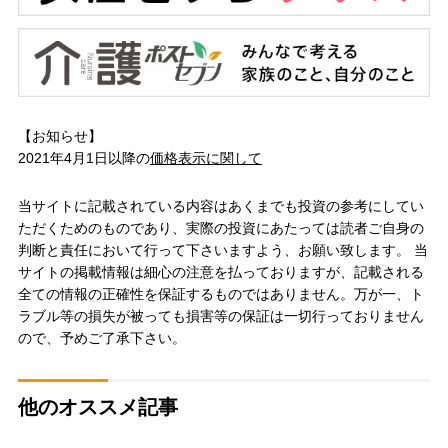
【お知らせ】
2021年4月1日以降の
価格表示に関して
当サイトに記載されている内容はあくまでも投資の参考にしてい
ただくためのものであり、実際の投資にあたっては読者ご自身の
判断と責任において行って下さいますよう、お願い致します。 当
サイトの掲載情報は細心の注意を払っておりますが、記載される
全ての情報の正確性を保証するものではありません。万が一、ト
ラブル等の損失が被っても損害等の保証は一切行っておりません
ので、予めご了承下さい。
他のオススメ記事