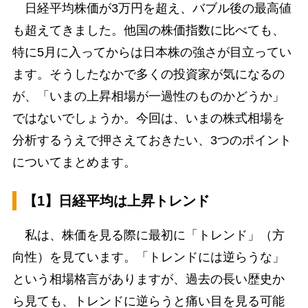
日経平均株価が3万円を超え、バブル後の最高値
も超えてきました。他国の株価指数に比べても、
特に5月に入ってからは日本株の強さが目立ってい
ます。そうしたなかで多くの投資家が気になるの
が、「いまの上昇相場が一過性のものかどうか」
ではないでしょうか。今回は、いまの株式相場を
分析するうえで押さえておきたい、3つのポイント
についてまとめます。
【1】日経平均は上昇トレンド
私は、株価を見る際に最初に「トレンド」（方
向性）を見ています。「トレンドには逆らうな」
という相場格言がありますが、過去の長い歴史か
ら見ても、トレンドに逆らうと痛い目を見る可能