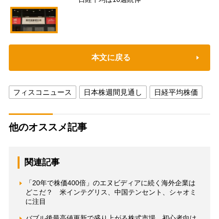
本文に戻る
フィスコニュース
日本株週間見通し
日経平均株価
他のオススメ記事
関連記事
「20年で株価400倍」のエヌビディアに続く海外企業は
どこだ？ 米インテグリス、中国テンセント、シャオミ
に注目
バブル後最高値更新で盛り上がる株式市場 初心者向け