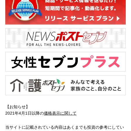
【お知らせ】
2021年4月1日以降の
価格表示に関して
当サイトに記載されている内容はあくまでも投資の参考にしてい