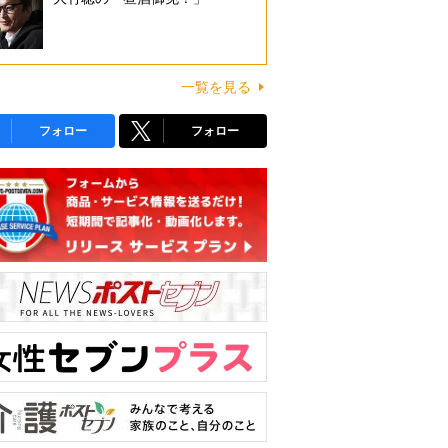
一覧を見る
フォロー
フォロー