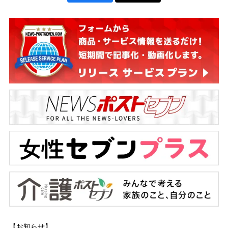
【お知らせ】