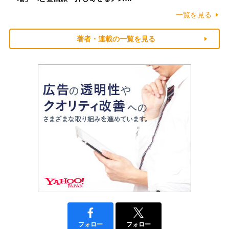
一覧を見る
著者・連載の一覧を見る
フォロー
フォロー