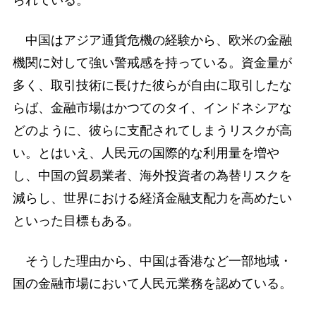
中国はアジア通貨危機の経験から、欧米の金融
機関に対して強い警戒感を持っている。資金量が
多く、取引技術に長けた彼らが自由に取引したな
らば、金融市場はかつてのタイ、インドネシアな
どのように、彼らに支配されてしまうリスクが高
い。とはいえ、人民元の国際的な利用量を増や
し、中国の貿易業者、海外投資者の為替リスクを
減らし、世界における経済金融支配力を高めたい
といった目標もある。
そうした理由から、中国は香港など一部地域・
国の金融市場において人民元業務を認めている。