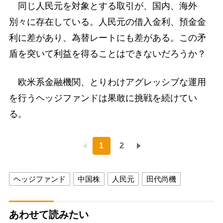
同じ人民元を対象とする取引が、国内、海外
別々に存在している。人民元の借入金利、預金金
利に差があり、為替レートにも差がある。この矛
盾を突いて利益を得ることはできないだろうか？
欧米系金融機関、とりわけアグレッシブな運用
を行うヘッジファンドは果敢に挑戦を続けてい
る。
1
2
ヘッジファンド
中国株
人民元
田代尚機
あわせて読みたい