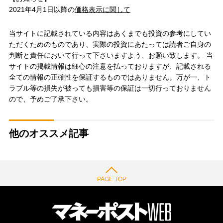
2021年4月1日以降の
価格表示に関して
当サイトに記載されている内容はあくまでも投資の参考にしてい
ただくためのものであり、実際の投資にあたっては読者ご自身の
判断と責任において行って下さいますよう、お願い致します。 当
サイトの掲載情報は細心の注意を払っておりますが、記載される
全ての情報の正確性を保証するものではありません。万が一、ト
ラブル等の損失が被っても損害等の保証は一切行っておりません
ので、予めご了承下さい。
他のオススメ記事
PAGE TOP