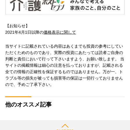
【お知らせ】
2021年4月1日以降の
価格表示に関して
当サイトに記載されている内容はあくまでも投資の参考にしてい
ただくためのものであり、実際の投資にあたっては読者ご自身の
判断と責任において行って下さいますよう、お願い致します。 当
サイトの掲載情報は細心の注意を払っておりますが、記載される
全ての情報の正確性を保証するものではありません。万が一、ト
ラブル等の損失が被っても損害等の保証は一切行っておりません
ので、予めご了承下さい。
他のオススメ記事