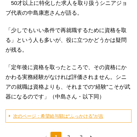
50才以上に特化した求人を取り扱うシニアジョ
ブ代表の中島康恵さんが語る。
「少しでもいい条件で再就職するために資格を取
る」という人も多いが、役に立つかどうかは疑問
が残る。
「定年後に資格を取ったところで、その資格にか
かわる実務経験がなければ評価されません。シニ
アの就職は資格よりも、それまでの“経験”こそが武
器になるのです」（中島さん・以下同）
次のページ：希望給与額は“ふっかける”が吉