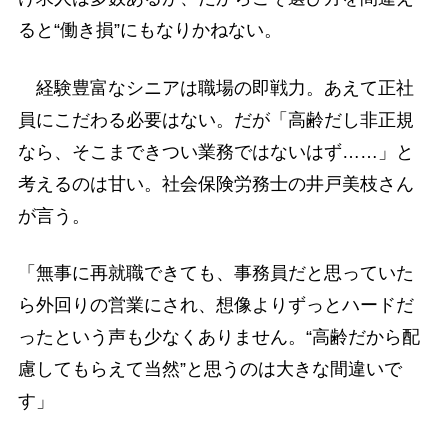
ると“働き損”にもなりかねない。
経験豊富なシニアは職場の即戦力。あえて正社
員にこだわる必要はない。だが「高齢だし非正規
なら、そこまできつい業務ではないはず……」と
考えるのは甘い。社会保険労務士の井戸美枝さん
が言う。
「無事に再就職できても、事務員だと思っていた
ら外回りの営業にされ、想像よりずっとハードだ
ったという声も少なくありません。“高齢だから配
慮してもらえて当然”と思うのは大きな間違いで
す」