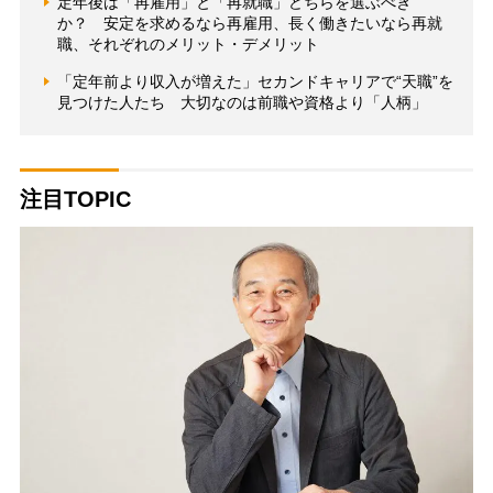
定年後は「再雇用」と「再就職」どちらを選ぶべき
か？ 安定を求めるなら再雇用、長く働きたいなら再就
職、それぞれのメリット・デメリット
「定年前より収入が増えた」セカンドキャリアで“天職”を
見つけた人たち 大切なのは前職や資格より「人柄」
注目TOPIC