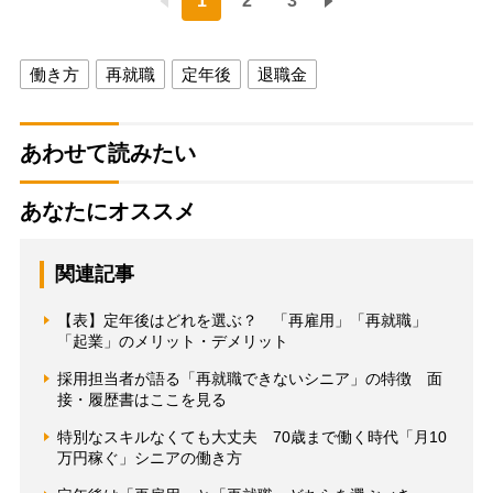
1
2
3
働き方
再就職
定年後
退職金
あわせて読みたい
あなたにオススメ
関連記事
【表】定年後はどれを選ぶ？ 「再雇用」「再就職」
「起業」のメリット・デメリット
採用担当者が語る「再就職できないシニア」の特徴 面
接・履歴書はここを見る
特別なスキルなくても大丈夫 70歳まで働く時代「月10
万円稼ぐ」シニアの働き方