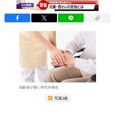
高齢者が働く時代本格化
写真1枚