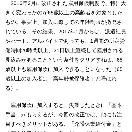
2016年3月に改正された雇用保険制度で、特に大
きく変わったのが65歳以上の高齢者を対象とした
もの。事実上、加入に際しての年齢制限が撤廃さ
れている。その結果、2017年1月からは、派遣社員
やパート、アルバイトであっても、1週間の所定労
働時間20時間以上、31日以上継続して雇用される
見込みがあることという条件をクリアすれば、65
歳以上も雇用保険に加入できることになった（65
歳以上の加入者は「高年齢被保険者」と呼ばれ
る）。
雇用保険に加入すると、失業したときに「基本
手当」がもらえるが、今回の改正では、他にも注
目すべきメリットがある。「介護休業給付金」と