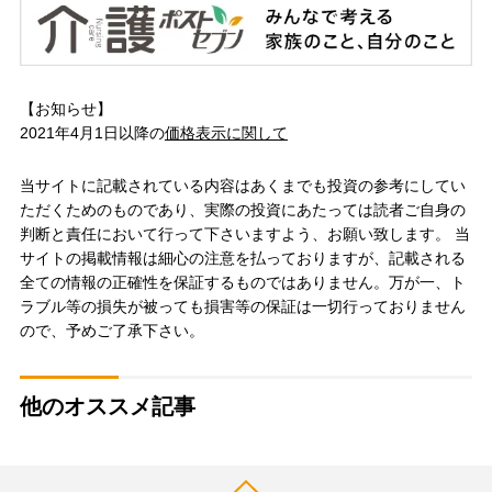
【お知らせ】
2021年4月1日以降の
価格表示に関して
当サイトに記載されている内容はあくまでも投資の参考にしてい
ただくためのものであり、実際の投資にあたっては読者ご自身の
判断と責任において行って下さいますよう、お願い致します。 当
サイトの掲載情報は細心の注意を払っておりますが、記載される
全ての情報の正確性を保証するものではありません。万が一、ト
ラブル等の損失が被っても損害等の保証は一切行っておりません
ので、予めご了承下さい。
他のオススメ記事