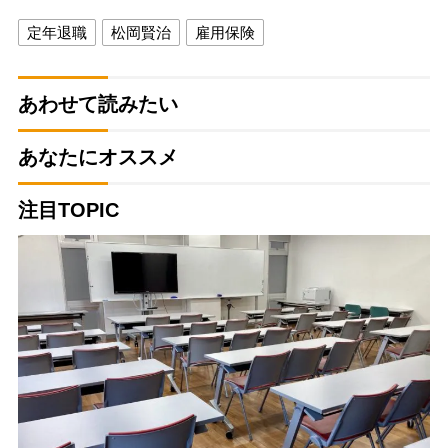
定年退職
松岡賢治
雇用保険
あわせて読みたい
あなたにオススメ
注目TOPIC