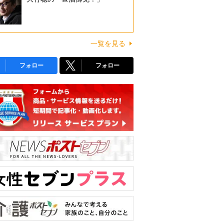
一覧を見る
フォロー
フォロー