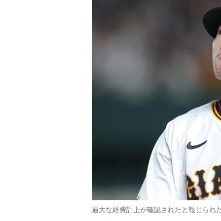
過大な経費計上が確認されたと報じられ