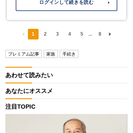
ログインして続きを読む
1
2
3
4
5
...
8
プレミアム記事
家族
手続き
あわせて読みたい
あなたにオススメ
注目TOPIC