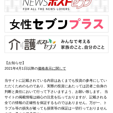
【お知らせ】
2021年4月1日以降の
価格表示に関して
当サイトに記載されている内容はあくまでも投資の参考にしてい
ただくためのものであり、実際の投資にあたっては読者ご自身の
判断と責任において行って下さいますよう、お願い致します。 当
サイトの掲載情報は細心の注意を払っておりますが、記載される
全ての情報の正確性を保証するものではありません。万が一、ト
ラブル等の損失が被っても損害等の保証は一切行っておりません