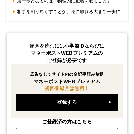
第一歩となるのは「物理的に距離を取ること」
相手を知り尽くすことが、逆に離れる大きな一歩に
続きを読むには小学館IDならびに
マネーポストWEBプレミアムの
ご登録が必要です
広告なしでサイト内の全記事読み放題
マネーポストWEBプレミアム
初回登録月は無料！
登録する
ご登録済の方はこちら