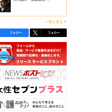
一覧を見る
フォロー
フォロー