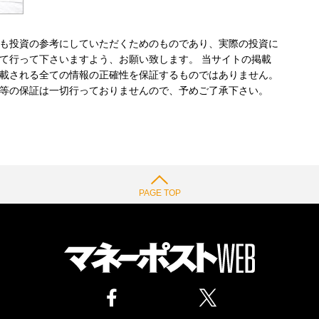
も投資の参考にしていただくためのものであり、実際の投資に
て行って下さいますよう、お願い致します。 当サイトの掲載
載される全ての情報の正確性を保証するものではありません。
等の保証は一切行っておりませんので、予めご了承下さい。
PAGE TOP