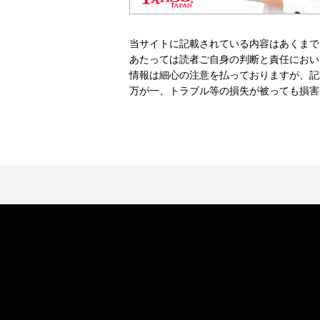
当サイトに記載されている内容はあくまで
あたっては読者ご自身の判断と責任におい
情報は細心の注意を払っておりますが、記
万が一、トラブル等の損失が被っても損害