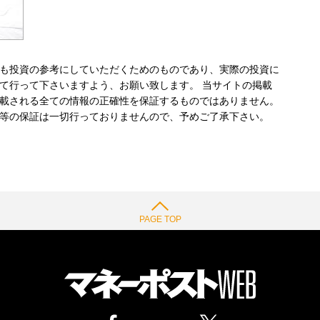
も投資の参考にしていただくためのものであり、実際の投資に
て行って下さいますよう、お願い致します。 当サイトの掲載
載される全ての情報の正確性を保証するものではありません。
等の保証は一切行っておりませんので、予めご了承下さい。
PAGE TOP