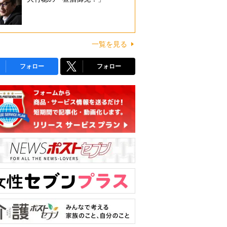
一覧を見る
フォロー
フォロー