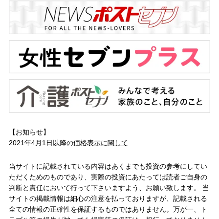
【お知らせ】
2021年4月1日以降の
価格表示に関して
当サイトに記載されている内容はあくまでも投資の参考にしてい
ただくためのものであり、実際の投資にあたっては読者ご自身の
判断と責任において行って下さいますよう、お願い致します。 当
サイトの掲載情報は細心の注意を払っておりますが、記載される
全ての情報の正確性を保証するものではありません。万が一、ト