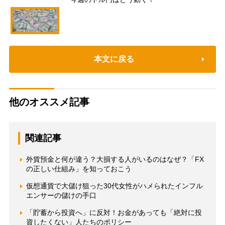
本文に戻る
他のオススメ記事
関連記事
外貨預金と何が違う？大損する人がいるのはなぜ？「FX
の正しい仕組み」を知っておこう
仮想通貨で大儲け狙った30代女性がハメられたインフル
エンサーの儲けの手口
「貯蓄から投資へ」に反対！お金があっても「絶対に投
資したくない」人たちのポリシー