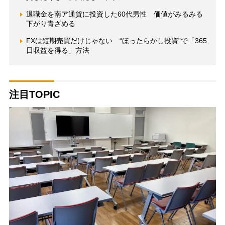
退職金を南ア通貨に投資した60代男性 価値がみるみる
下がり青ざめる
FXは短期売買だけじゃない “ほったらかし投資”で「365
日収益を得る」方法
注目TOPIC