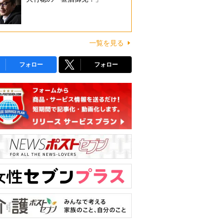
一覧を見る
フォロー
フォロー