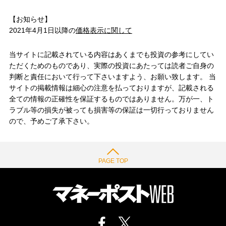
【お知らせ】
2021年4月1日以降の
価格表示に関して
当サイトに記載されている内容はあくまでも投資の参考にしてい
ただくためのものであり、実際の投資にあたっては読者ご自身の
判断と責任において行って下さいますよう、お願い致します。 当
サイトの掲載情報は細心の注意を払っておりますが、記載される
全ての情報の正確性を保証するものではありません。万が一、ト
ラブル等の損失が被っても損害等の保証は一切行っておりません
ので、予めご了承下さい。
PAGE TOP