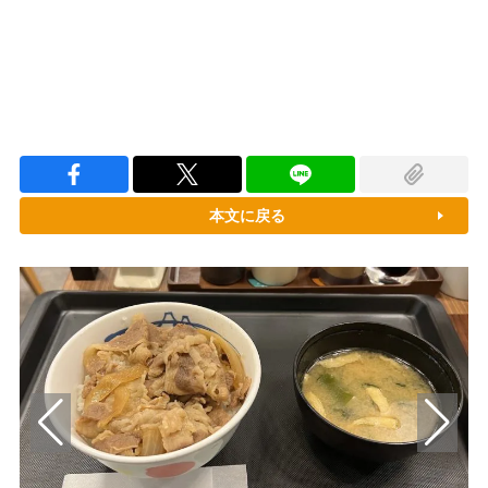
本文に戻る