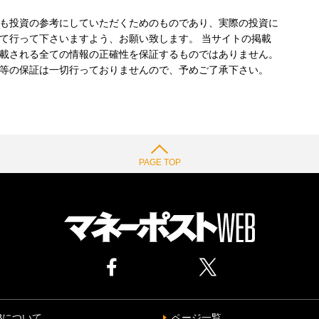
も投資の参考にしていただくためのものであり、実際の投資に
て行って下さいますよう、お願い致します。 当サイトの掲載
載される全ての情報の正確性を保証するものではありません。
等の保証は一切行っておりませんので、予めご了承下さい。
PAGE TOP
Bについて
ページ一覧