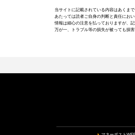
当サイトに記載されている内容はあくまで
あたっては読者ご自身の判断と責任におい
情報は細心の注意を払っておりますが、記
万が一、トラブル等の損失が被っても損害
マネーポストWE