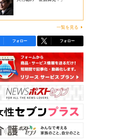
一覧を見る
フォロー
フォロー