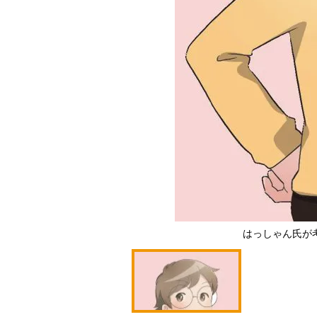
はっしゃん氏が