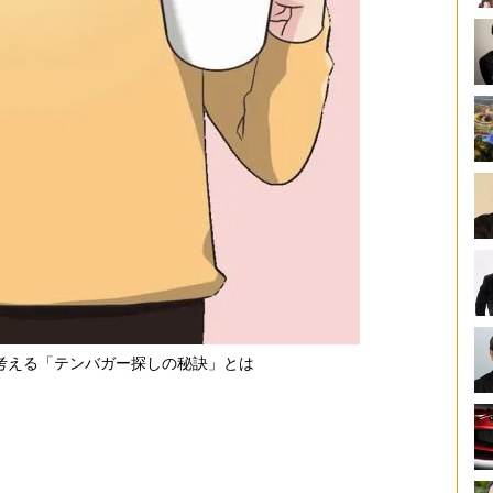
考える「テンバガー探しの秘訣」とは