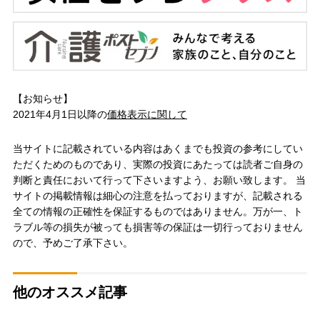
【お知らせ】
2021年4月1日以降の
価格表示に関して
当サイトに記載されている内容はあくまでも投資の参考にしてい
ただくためのものであり、実際の投資にあたっては読者ご自身の
判断と責任において行って下さいますよう、お願い致します。 当
サイトの掲載情報は細心の注意を払っておりますが、記載される
全ての情報の正確性を保証するものではありません。万が一、ト
ラブル等の損失が被っても損害等の保証は一切行っておりません
ので、予めご了承下さい。
他のオススメ記事