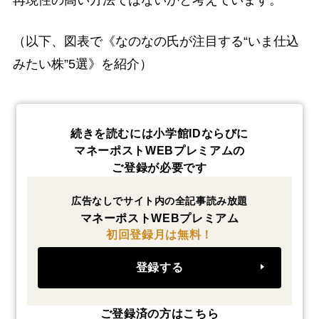
再現性の高い方法ではないかと考えています。
（以下、図表で《なのなの氏が注目する“いま仕込
みたい株”5選》を紹介）
続きを読むには小学館IDならびに
マネーポストWEBプレミアムの
ご登録が必要です
広告なしでサイト内の全記事読み放題
マネーポストWEBプレミアム
初回登録月は無料！
登録する
ご登録済の方はこちら