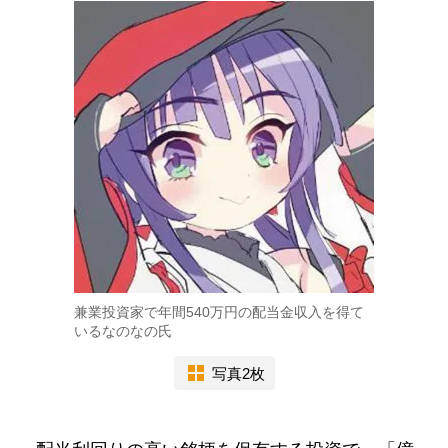
兼業投資家で年間540万円の配当金収入を得て
いるなのなの氏
写真2枚