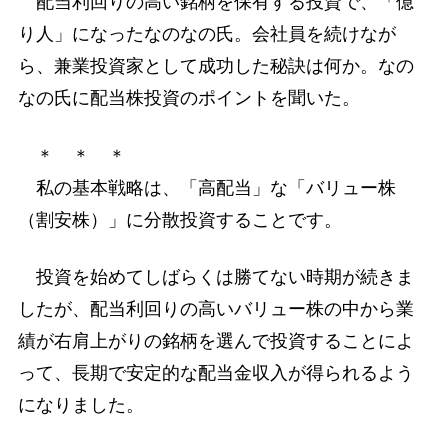
配当利回りの高い銘柄を保有する投資で、「億
り人」になったなのなの氏。会社員を続けなが
ら、兼業投資家として成功した秘訣は何か。なの
なの氏に配当株投資のポイントを聞いた。
＊ ＊ ＊
私の基本戦略は、「高配当」な「バリュー株
（割安株）」に分散投資することです。
投資を始めてしばらくは勝てない時期が続きま
したが、配当利回りの高いバリュー株の中から業
績が右肩上がりの銘柄を選んで投資することによ
って、長期で安定的な配当金収入が得られるよう
になりました。