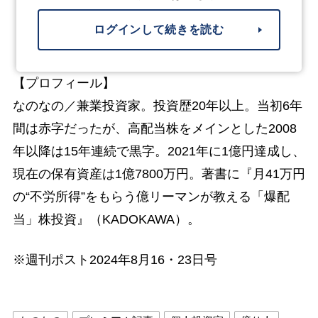
ログインして続きを読む
【プロフィール】
なのなの／兼業投資家。投資歴20年以上。当初6年
間は赤字だったが、高配当株をメインとした2008
年以降は15年連続で黒字。2021年に1億円達成し、
現在の保有資産は1億7800万円。著書に『月41万円
の“不労所得”をもらう億リーマンが教える「爆配
当」株投資』（KADOKAWA）。
※週刊ポスト2024年8月16・23日号