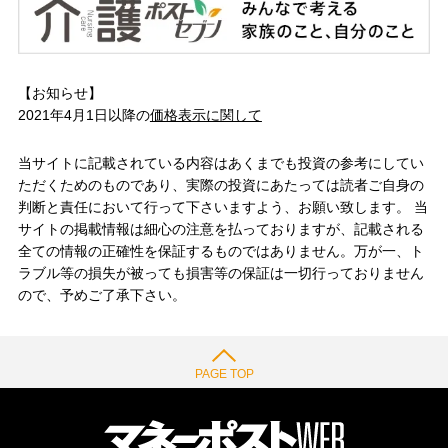
【お知らせ】
2021年4月1日以降の
価格表示に関して
当サイトに記載されている内容はあくまでも投資の参考にしてい
ただくためのものであり、実際の投資にあたっては読者ご自身の
判断と責任において行って下さいますよう、お願い致します。 当
サイトの掲載情報は細心の注意を払っておりますが、記載される
全ての情報の正確性を保証するものではありません。万が一、ト
ラブル等の損失が被っても損害等の保証は一切行っておりません
ので、予めご了承下さい。
PAGE TOP