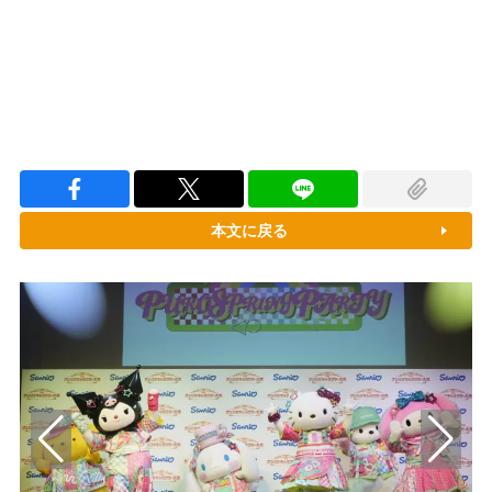
本文に戻る