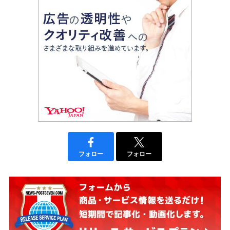
フォロー
フォロー