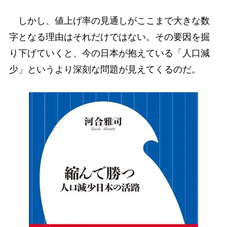
しかし、値上げ率の見通しがここまで大きな数
字となる理由はそれだけではない。その要因を掘
り下げていくと、今の日本が抱えている「人口減
少」というより深刻な問題が見えてくるのだ。