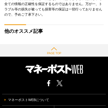
全ての情報の正確性を保証するものではありません。万が一、ト
ラブル等の損失が被っても損害等の保証は一切行っておりません
ので、予めご了承下さい。
他のオススメ記事
PAGE TOP
マネーポストWEBについて