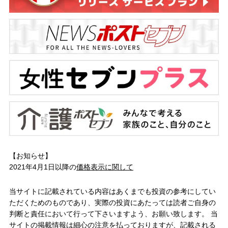
【お知らせ】
2021年4月1日以降の
価格表示に関して
当サイトに記載されている内容はあくまでも投資の参考にしてい
ただくためのものであり、実際の投資にあたっては読者ご自身の
判断と責任において行って下さいますよう、お願い致します。 当
サイトの掲載情報は細心の注意を払っておりますが、記載される