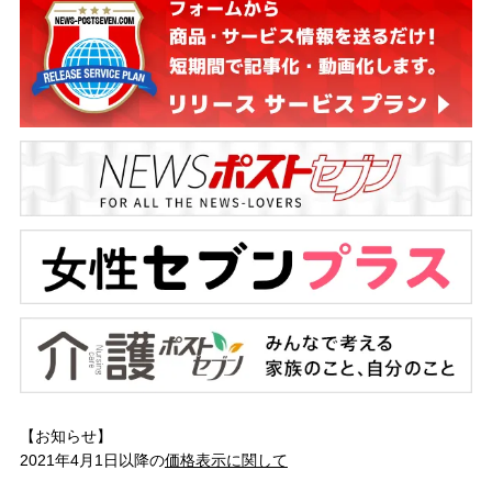
【お知らせ】
2021年4月1日以降の
価格表示に関して