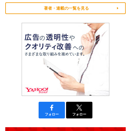
著者・連載の一覧を見る
フォロー
フォロー