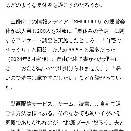
はどのような夏休みを過ごすのだろうか。
主婦向けの情報メディア『SHUFUFU』の運営会
社が成人男女200人を対象に「夏休みの予定」に関
するアンケート調査を実施したところ、「自宅で
ゆっくり」と回答した人が55.5％と最多だった
（2024年6月実施）。自由記述で書かれた理由に
は、「お金が無いので出掛けられません」、「暑
いので基本は家ですごしたい」などが挙がってい
た。
動画配信サービス、ゲーム、読書……自宅で過
ごす方法は様々ある。そのなかでも幼い子がいる
家庭でありがちなのが、“お庭プール”だろう。夫と