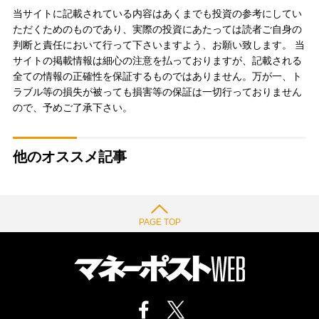
当サイトに記載されている内容はあくまでも投資の参考にしてい
ただくためのものであり、実際の投資にあたっては読者ご自身の
判断と責任において行って下さいますよう、お願い致します。 当
サイトの掲載情報は細心の注意を払っておりますが、記載される
全ての情報の正確性を保証するものではありません。万が一、ト
ラブル等の損失が被っても損害等の保証は一切行っておりません
ので、予めご了承下さい。
他のオススメ記事
PAGE TOP