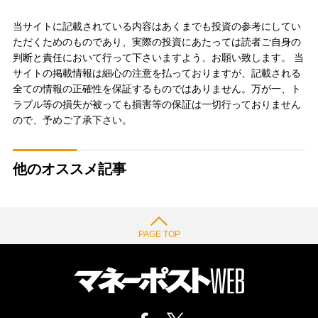
当サイトに記載されている内容はあくまでも投資の参考にしてい
ただくためのものであり、実際の投資にあたっては読者ご自身の
判断と責任において行って下さいますよう、お願い致します。 当
サイトの掲載情報は細心の注意を払っておりますが、記載される
全ての情報の正確性を保証するものではありません。万が一、ト
ラブル等の損失が被っても損害等の保証は一切行っておりません
ので、予めご了承下さい。
他のオススメ記事
PAGE TOP