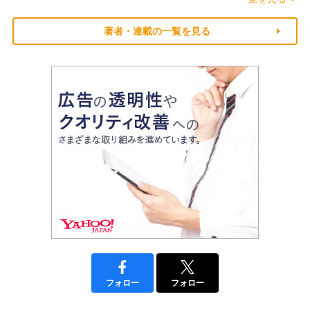
著者・連載の一覧を見る
フォロー
フォロー