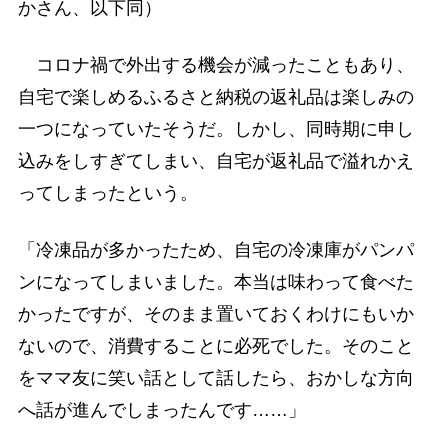
かさん、以下同）
コロナ禍で外出する機会が減ったこともあり、
自宅で楽しめるふるさと納税の返礼品は楽しみの
一つになっていたそうだ。しかし、同時期に申し
込みをしすぎてしまい、自宅が返礼品で溢れかえ
ってしまったという。
「冷凍品が多かったため、自宅の冷凍庫がパンパ
ンになってしまいました。本当は味わって食べた
かったですが、そのまま置いておくわけにもいか
ないので、消費することに必死でした。そのこと
をママ友に笑い話として話したら、おかしな方向
へ話が進んでしまったんです……」