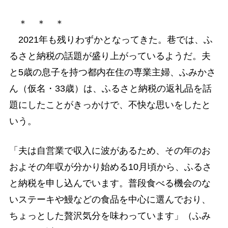
＊ ＊ ＊
2021年も残りわずかとなってきた。巷では、ふ
るさと納税の話題が盛り上がっているようだ。夫
と5歳の息子を持つ都内在住の専業主婦、ふみかさ
ん（仮名・33歳）は、ふるさと納税の返礼品を話
題にしたことがきっかけで、不快な思いをしたと
いう。
「夫は自営業で収入に波があるため、その年のお
およその年収が分かり始める10月頃から、ふるさ
と納税を申し込んでいます。普段食べる機会のな
いステーキや鰻などの食品を中心に選んでおり、
ちょっとした贅沢気分を味わっています」（ふみ