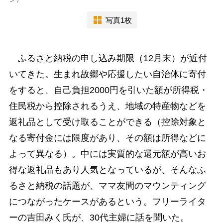
写真1枚
ふるさと納税の申し込み期限（12月末）が近付
いてきた。生まれ故郷や応援したい自治体に寄付
をすると、自己負担2000円を引いた額が所得税・
住民税から控除されるうえ、地域の特産物などを
返礼品として受け取ることができる（控除対象と
なる寄付金には限度があり、その額は所得などに
よって異なる）。中には実質的な還元額が高いお
得な返礼品もあり人気となっているが、そんなふ
るさと納税の話題が、ママ友間のマウンティング
につながったケースがあるという。フリーライタ
ーの吉田みく氏が、30代主婦に話を聞いた。