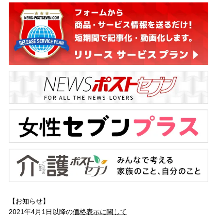
【お知らせ】
2021年4月1日以降の
価格表示に関して