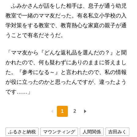
ふみかさんが話をした相手は、息子が通う幼児
教室で一緒のママ友だった。有名私立小学校の入
学対策をする教室で、教育熱心な家庭の親子が通
うことで有名だそうだ。
「ママ友から『どんな返礼品を選んだの？』と聞
かれたので、何も疑わずにありのままに答えまし
た。『参考になる～』と言われたので、私の情報
が役に立ったのかと思ったんですが、違ったよう
です……」
1
2
ふるさと納税
マウンティング
人間関係
吉田みく