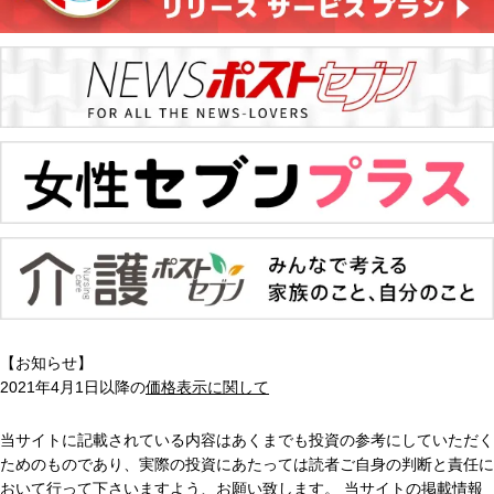
【お知らせ】
2021年4月1日以降の
価格表示に関して
当サイトに記載されている内容はあくまでも投資の参考にしていただく
ためのものであり、実際の投資にあたっては読者ご自身の判断と責任に
おいて行って下さいますよう、お願い致します。 当サイトの掲載情報