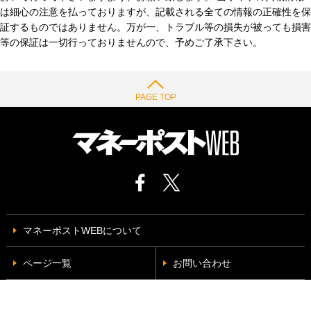
は細心の注意を払っておりますが、記載される全ての情報の正確性を保
証するものではありません。万が一、トラブル等の損失が被っても損害
等の保証は一切行っておりませんので、予めご了承下さい。
PAGE TOP
マネーポストWEBについて
ページ一覧
お問い合わせ