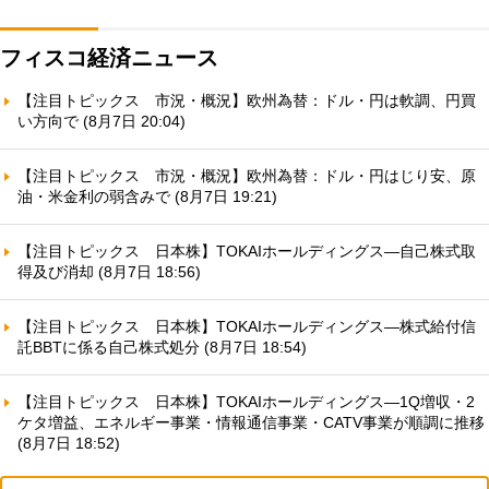
フィスコ経済ニュース
【注目トピックス 市況・概況】欧州為替：ドル・円は軟調、円買
い方向で (8月7日 20:04)
【注目トピックス 市況・概況】欧州為替：ドル・円はじり安、原
油・米金利の弱含みで (8月7日 19:21)
【注目トピックス 日本株】TOKAIホールディングス—自己株式取
得及び消却 (8月7日 18:56)
【注目トピックス 日本株】TOKAIホールディングス—株式給付信
託BBTに係る自己株式処分 (8月7日 18:54)
【注目トピックス 日本株】TOKAIホールディングス—1Q増収・2
ケタ増益、エネルギー事業・情報通信事業・CATV事業が順調に推移
(8月7日 18:52)