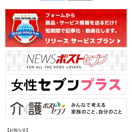
【お知らせ】