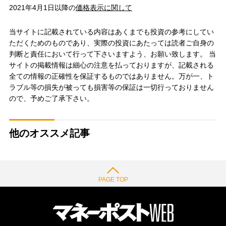
2021年4月1日以降の
価格表示に関して
当サイトに記載されている内容はあくまでも投資の参考にしてい
ただくためのものであり、実際の投資にあたっては読者ご自身の
判断と責任において行って下さいますよう、お願い致します。 当
サイトの掲載情報は細心の注意を払っておりますが、記載される
全ての情報の正確性を保証するものではありません。万が一、ト
ラブル等の損失が被っても損害等の保証は一切行っておりません
ので、予めご了承下さい。
他のオススメ記事
PAGE TOP