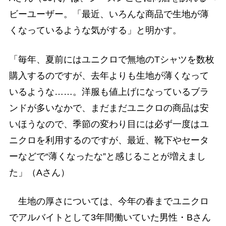
ビーユーザー。「最近、いろんな商品で生地が薄
くなっているような気がする」と明かす。
「毎年、夏前にはユニクロで無地のTシャツを数枚
購入するのですが、去年よりも生地が薄くなって
いるような……。洋服も値上げになっているブラ
ンドが多いなかで、まだまだユニクロの商品は安
いほうなので、季節の変わり目には必ず一度はユ
ニクロを利用するのですが、最近、靴下やセータ
ーなどで“薄くなったな”と感じることが増えまし
た」（Aさん）
生地の厚さについては、今年の春までユニクロ
でアルバイトとして3年間働いていた男性・Bさん