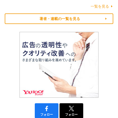
一覧を見る
著者・連載の一覧を見る
フォロー
フォロー