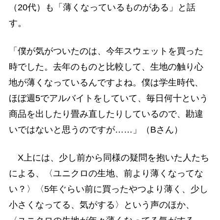
（20代）も「薄くなっているものがある」と話
す。
「僕が気がついたのは、今年スウェットを買った
時でした。去年のものと比較して、生地の触り心
地が薄くなっているんですよね。僕は学生時代、
ほぼ週5でアルバイトをしていて、毎日何十という
商品を出したり畳み直したりしているので、勘違
いではないと思うのですが……」（Bさん）
X上には、少し前から同様の疑問を抱いた人たち
による、〈ユニクロの生地、前より薄くなってな
い？〉〈5年ぐらい前に買ったやつより薄く、少し
小さくなってる、気がする〉という声のほか、