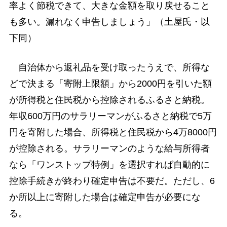
率よく節税できて、大きな金額を取り戻せること
も多い。漏れなく申告しましょう」（土屋氏・以
下同）
自治体から返礼品を受け取ったうえで、所得な
どで決まる「寄附上限額」から2000円を引いた額
が所得税と住民税から控除されるふるさと納税。
年収600万円のサラリーマンがふるさと納税で5万
円を寄附した場合、所得税と住民税から4万8000円
が控除される。サラリーマンのような給与所得者
なら「ワンストップ特例」を選択すれば自動的に
控除手続きが終わり確定申告は不要だ。ただし、6
か所以上に寄附した場合は確定申告が必要にな
る。