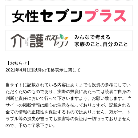
【お知らせ】
2021年4月1日以降の
価格表示に関して
当サイトに記載されている内容はあくまでも投資の参考にしてい
ただくためのものであり、実際の投資にあたっては読者ご自身の
判断と責任において行って下さいますよう、お願い致します。 当
サイトの掲載情報は細心の注意を払っておりますが、記載される
全ての情報の正確性を保証するものではありません。万が一、ト
ラブル等の損失が被っても損害等の保証は一切行っておりません
ので、予めご了承下さい。