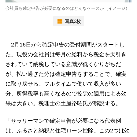
会社員も確定申告が必要になるのはどんなケースか（イメージ）
写真3枚
2月16日から確定申告の受付期間がスタートし
た。現役の会社員は毎月の給料から税金を天引き
されていて納税している意識が低くなりがちだ
が、払い過ぎた分は確定申告をすることで、確実
に取り戻せる。フルタイムで働いて収入が多い
分、所得税率も高くなるので控除の適用による効
果は大きい。税理士の土屋裕昭氏が解説する。
「サラリーマンで確定申告が必要になる代表例
は、ふるさと納税と住宅ローン控除。この2つは効