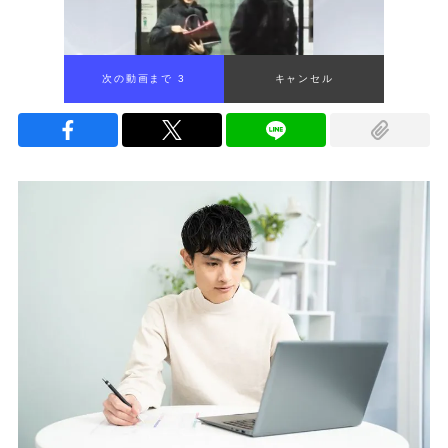
次の動画まで 2
キャンセル