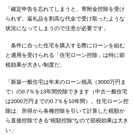
「確定申告を忘れてしまうと、寄附金控除を受け
られず、返礼品を割高な代金で受け取ったような
状況になってしまうので注意が必要です」
条件に合った住宅を購入する際にローンを組む
と適用を受けられる「住宅ローン控除」は特に節
税効果が大きい制度だ。
「新築一般住宅は年末のローン残高（3000万円ま
で）の0.7％を13年間控除できます（中古一般住宅
は2000万円までの0.7％を10年間）。住宅ローン控
除は、所得から各種控除を引いて計算した税額か
ら直接控除できる“税額控除”なので節税効果は大き
い」