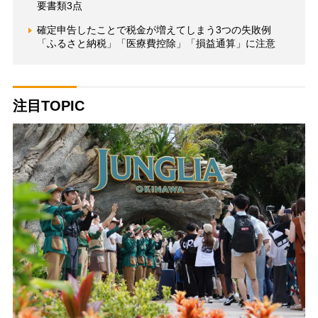
要書類3点
確定申告したことで税金が増えてしまう3つの失敗例
「ふるさと納税」「医療費控除」「損益通算」に注意
注目TOPIC