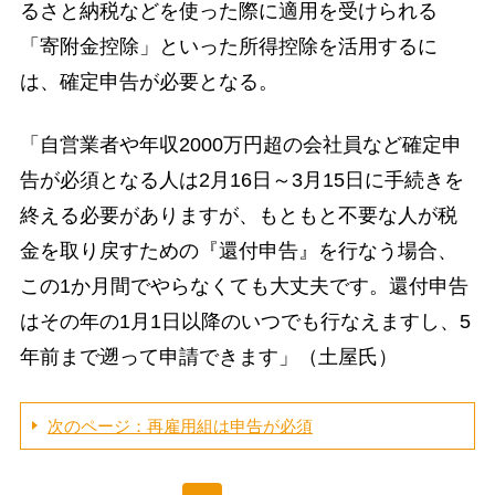
るさと納税などを使った際に適用を受けられる
「寄附金控除」といった所得控除を活用するに
は、確定申告が必要となる。
「自営業者や年収2000万円超の会社員など確定申
告が必須となる人は2月16日～3月15日に手続きを
終える必要がありますが、もともと不要な人が税
金を取り戻すための『還付申告』を行なう場合、
この1か月間でやらなくても大丈夫です。還付申告
はその年の1月1日以降のいつでも行なえますし、5
年前まで遡って申請できます」（土屋氏）
次のページ：再雇用組は申告が必須