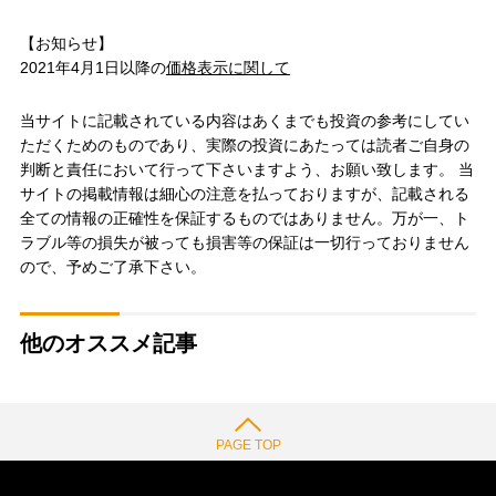
【お知らせ】
2021年4月1日以降の
価格表示に関して
当サイトに記載されている内容はあくまでも投資の参考にしてい
ただくためのものであり、実際の投資にあたっては読者ご自身の
判断と責任において行って下さいますよう、お願い致します。 当
サイトの掲載情報は細心の注意を払っておりますが、記載される
全ての情報の正確性を保証するものではありません。万が一、ト
ラブル等の損失が被っても損害等の保証は一切行っておりません
ので、予めご了承下さい。
他のオススメ記事
PAGE TOP