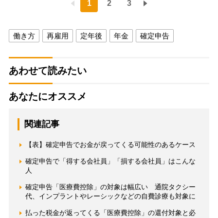
1
2
3
働き方
再雇用
定年後
年金
確定申告
あわせて読みたい
あなたにオススメ
関連記事
【表】確定申告でお金が戻ってくる可能性のあるケース
確定申告で「得する会社員」「損する会社員」はこんな
人
確定申告「医療費控除」の対象は幅広い 通院タクシー
代、インプラントやレーシックなどの自費診療も対象に
払った税金が返ってくる「医療費控除」の還付対象と必