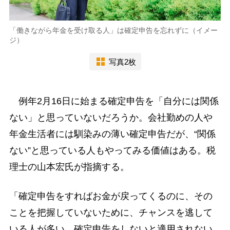
「働きながら年金を受け取る人」は確定申告を忘れずに（イメー
ジ）
写真2枚
例年2月16日に始まる確定申告を「自分には関係
ない」と思っていないだろうか。会社勤めの人や
年金生活者には馴染みの薄い確定申告だが、“関係
ない”と思っている人もやってみる価値はある。税
理士の山本宏氏が指摘する。
「確定申告をすればお金が戻ってくるのに、その
ことを把握していないために、チャンスを逃して
いる人が多い。確定申告をしないと適用されない