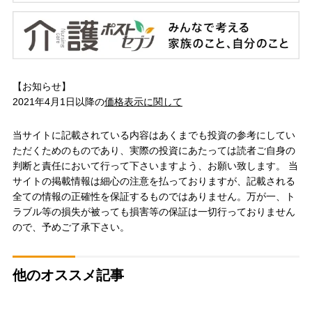
【お知らせ】
2021年4月1日以降の
価格表示に関して
当サイトに記載されている内容はあくまでも投資の参考にしてい
ただくためのものであり、実際の投資にあたっては読者ご自身の
判断と責任において行って下さいますよう、お願い致します。 当
サイトの掲載情報は細心の注意を払っておりますが、記載される
全ての情報の正確性を保証するものではありません。万が一、ト
ラブル等の損失が被っても損害等の保証は一切行っておりません
ので、予めご了承下さい。
他のオススメ記事