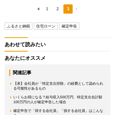
1
2
3
ふるさと納税
住宅ローン
確定申告
あわせて読みたい
あなたにオススメ
関連記事
【表】会社員が「特定支出控除」の経費として認められ
る可能性があるもの
いくらお得になる？給与収入500万円、特定支出合計額
100万円の人が確定申告した場合
確定申告で「得する会社員」「損する会社員」はこんな