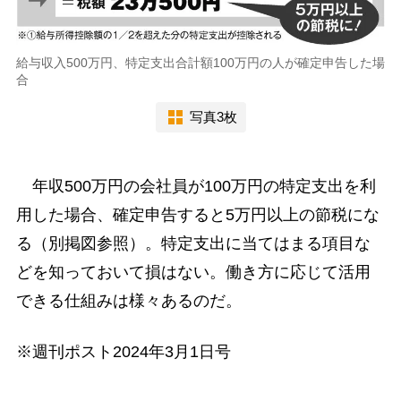
給与収入500万円、特定支出合計額100万円の人が確定申告した場
合
写真3枚
年収500万円の会社員が100万円の特定支出を利
用した場合、確定申告すると5万円以上の節税にな
る（別掲図参照）。特定支出に当てはまる項目な
どを知っておいて損はない。働き方に応じて活用
できる仕組みは様々あるのだ。
※週刊ポスト2024年3月1日号