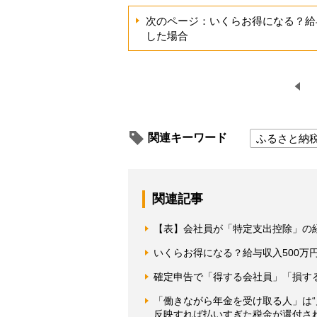
次のページ：いくらお得になる？給与
した場合
関連キーワード
ふるさと納
関連記事
【表】会社員が「特定支出控除」の
いくらお得になる？給与収入500万
確定申告で「得する会社員」「損す
「働きながら年金を受け取る人」は“
反映すれば払いすぎた税金が還付さ