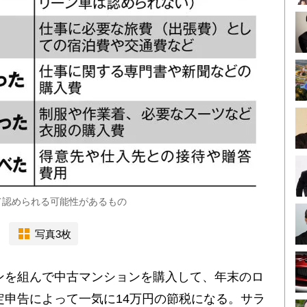
て認められる可能性があるもの
写真3枚
ンを組んで中古マンションを購入して、年末のロ
確定申告によって一気に14万円の節税になる。サラ