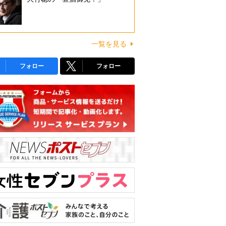
一覧を見る
フォロー
フォロー