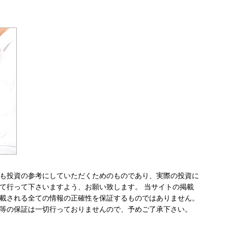
も投資の参考にしていただくためのものであり、実際の投資に
て行って下さいますよう、お願い致します。 当サイトの掲載
載される全ての情報の正確性を保証するものではありません。
等の保証は一切行っておりませんので、予めご了承下さい。