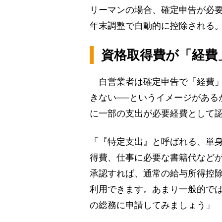
リーマンの場合、確定申告が必要
年末調整で自動的に控除される
資格取得費が「経費
自営業者は確定申告で「経費」
きない──というイメージがある
に一部の支出が必要経費として
「『特定支出』と呼ばれる、単
得費、仕事に必要な書籍代など
承認すれば、通常の給与所得控
利用できます。あまり一般的で
の総務に申請してみましょう」